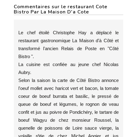
Commentaires sur le restaurant Cote
Bistro Par La Maison D'a Cote
Le chef étoilé Christophe Hay a déplacé le
restaurant gastronomique La Maison d'à Côté et
transformé l'ancien Relais de Poste en "Côté
Bistro ".
La cuisine est confiée au jeune chef Nicolas
Aubry.
Selon la saison la carte de Côté Bistro annonce
l'oeuf mollet avec haricot vert et bacon, la tomate
coeur de boeuf burrata et basilic, le pressé de
queue de boeuf et légumes, le rognon de veau
confit et jus au poivre de Pondichéry, le tartare de
boeuf Wagyu de chez monsieur Roussel, la
quenelle de poissons de Loire sauce vierge, la
volaille rôtie de chez Michel Angier et jus