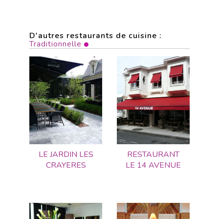
D'autres restaurants de cuisine :
Traditionnelle
LE JARDIN LES
RESTAURANT
CRAYERES
LE 14 AVENUE