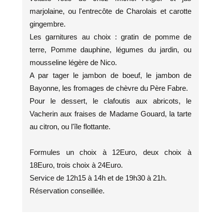
marjolaine, ou l'entrecôte de Charolais et carotte
gingembre.
Les garnitures au choix : gratin de pomme de
terre, Pomme dauphine, légumes du jardin, ou
mousseline légère de Nico.
A par tager le jambon de boeuf, le jambon de
Bayonne, les fromages de chèvre du Père Fabre.
Pour le dessert, le clafoutis aux abricots, le
Vacherin aux fraises de Madame Gouard, la tarte
au citron, ou l'île flottante.
Formules un choix à 12Euro, deux choix à
18Euro, trois choix à 24Euro.
Service de 12h15 à 14h et de 19h30 à 21h.
Réservation conseillée.