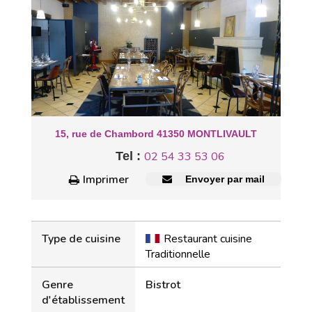
15, rue de Chambord 41350 MONTLIVAULT
Tel :
02 54 33 53 06
Imprimer
Envoyer par mail
Type de cuisine
Restaurant cuisine
Traditionnelle
Genre
Bistrot
d'établissement