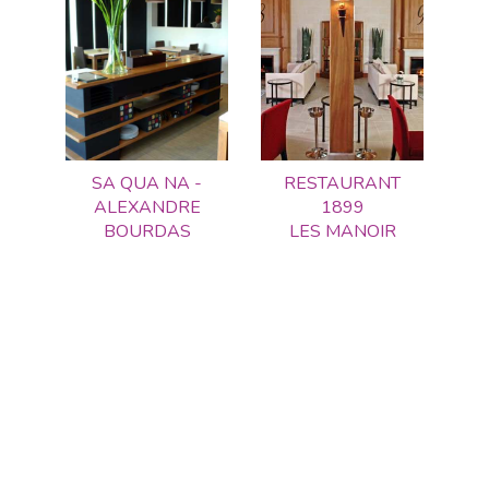
SA QUA NA -
RESTAURANT
ALEXANDRE
1899
BOURDAS
LES MANOIR