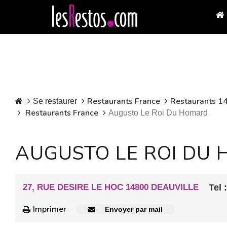
Restaurants France
Restaurants 14
Se restaurer
Restaurants France
Augusto Le Roi Du Homard
AUGUSTO LE ROI DU
27, RUE DESIRE LE HOC 14800 DEAUVILLE
Tel :
Imprimer
Envoyer par mail