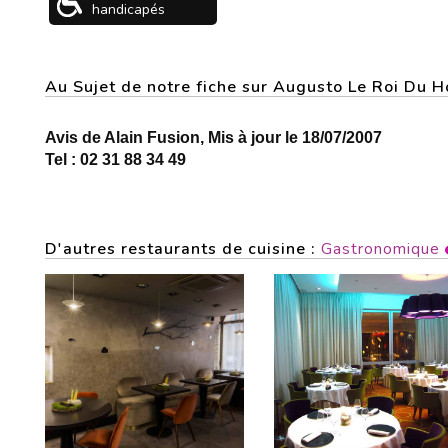
handicapés
Au Sujet de notre fiche sur Augusto Le Roi Du
Avis de Alain Fusion, Mis à jour le 18/07/2007
Tel : 02 31 88 34 49
D'autres restaurants de cuisine :
Gastronomique