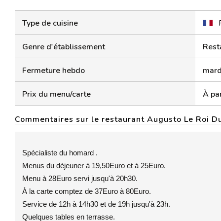
Type de cuisine
Genre d'établissement
Rest
Fermeture hebdo
mard
Prix du menu/carte
À par
Commentaires sur le restaurant Augusto Le Roi 
Spécialiste du homard .
Menus du déjeuner à 19,50Euro et à 25Euro.
Menu à 28Euro servi jusqu'à 20h30.
À la carte comptez de 37Euro à 80Euro.
Service de 12h à 14h30 et de 19h jusqu'à 23h.
Quelques tables en terrasse.