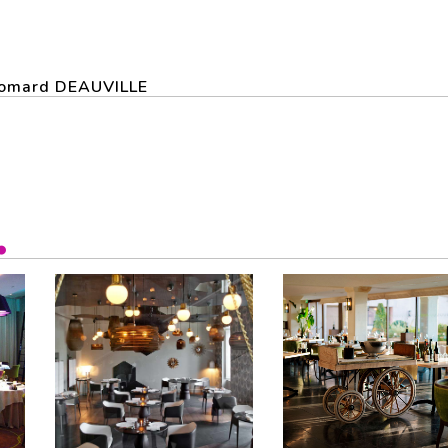
 Homard DEAUVILLE