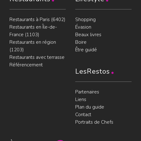
Restaurants à Paris (6402)
Shopping
Restaurants en Île-de-
Évasion
France (1103)
Beaux livres
Restaurants en région
Boire
(1203)
Être guidé
Restaurants avec terrasse
Référencement
LesRestos
Partenaires
Liens
Plan du guide
Contact
Portraits de Chefs