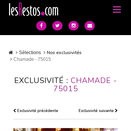
Nos exclusivités
Sélections
Chamade - 75015
EXCLUSIVITÉ :
CHAMADE -
75015
Exclusivité précédente
Exclusivité suivante