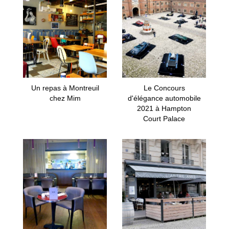
Un repas à Montreuil
Le Concours
chez Mim
d'élégance automobile
2021 à Hampton
Court Palace