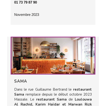
01 73 79 87 90
Novembre 2023
SAMA
Dans le rue Guillaume Bertrand le
restaurant
Sama
remplace depuis le début octobre 2023
Massale. Le
restaurant Sama
de
Loulouwa
Al Rachid, Karim Haïdar et Marwan Rizk