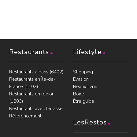
Restaurants
Lifestyle
Restaurants à Paris (6402)
Shopping
Restaurants en Île-de-
Évasion
France (1103)
Beaux livres
Restaurants en région
Boire
(1203)
Être guidé
Restaurants avec terrasse
Référencement
LesRestos