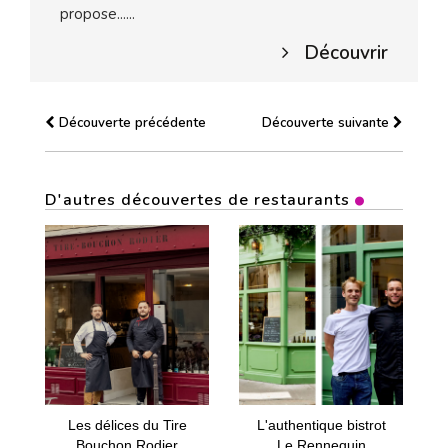
propose......
Découvrir
Découverte précédente
Découverte suivante
D'autres découvertes de restaurants
Les délices du Tire
L'authentique bistrot
Bouchon Rodier
Le Rennequin