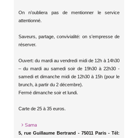
On n’oubliera pas de mentionner le service
attentionné.
Saveurs, partage, convivialité: on s’empresse de
réserver.
Ouvert: du mardi au vendredi midi de 12h à 14h30
– du mardi au samedi soir de 19h30 à 22h30 -
samedi et dimanche midi de 12h30 à 15h (pour le
brunch, à partir du 2 décembre).
Fermé dimanche soir et lundi.
Carte de 25 à 35 euros.
Sama
5, rue Guillaume Bertrand - 75011 Paris - Tél: