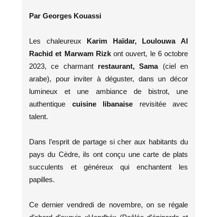
Par Georges Kouassi
Les chaleureux
Karim Haïdar, Loulouwa Al
Rachid et Marwam Rizk
ont ouvert, le 6 octobre
2023, ce charmant
restaurant, Sama
(ciel en
arabe), pour inviter à déguster, dans un décor
lumineux et une ambiance de bistrot, une
authentique
cuisine libanaise
revisitée avec
talent.
Dans l’esprit de partage si cher aux habitants du
pays du Cèdre, ils ont conçu une carte de plats
succulents et généreux qui enchantent les
papilles.
Ce dernier vendredi de novembre, on se régale