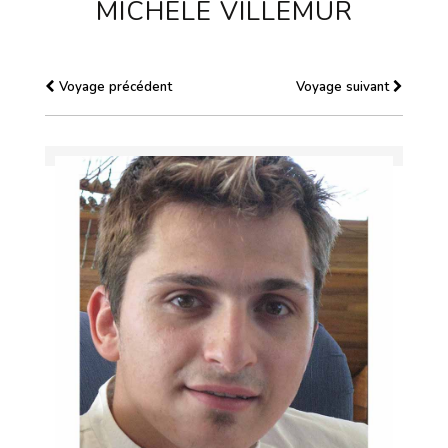
MICHÈLE VILLEMUR
Voyage précédent
Voyage suivant