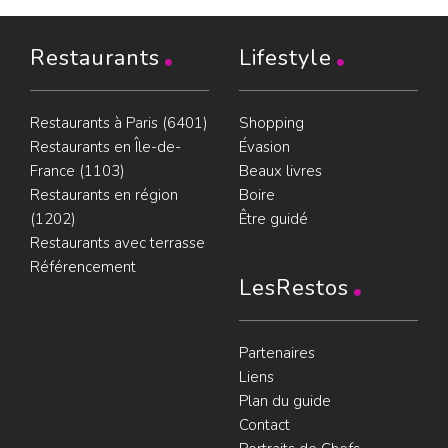
Restaurants
Lifestyle
Restaurants à Paris (6401)
Shopping
Restaurants en Île-de-
Évasion
France (1103)
Beaux livres
Restaurants en région
Boire
(1202)
Être guidé
Restaurants avec terrasse
Référencement
LesRestos
Partenaires
Liens
Plan du guide
Contact