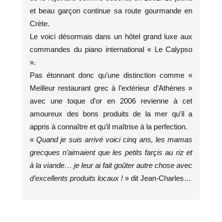
et beau garçon continue sa route gourmande en
Crète.
Le voici désormais dans un hôtel grand luxe aux
commandes du piano international « Le Calypso
».
Pas étonnant donc qu’une distinction comme «
Meilleur restaurant grec à l’extérieur d’Athènes »
avec une toque d’or en 2006 revienne à cet
amoureux des bons produits de la mer qu’il a
appris à connaître et qu’il maîtrise à la perfection.
«
Quand je suis arrivé voici cinq ans, les mamas
grecques n’aimaient que les petits farçis au riz et
à la viande… je leur ai fait goûter autre chose avec
d’excellents produits locaux !
» dit Jean-Charles…