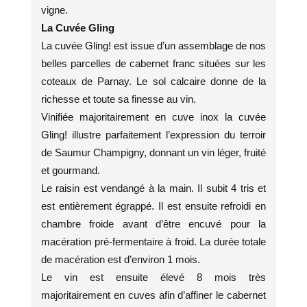
vigne.
La Cuvée Gling
La cuvée Gling! est issue d’un assemblage de nos
belles parcelles de cabernet franc situées sur les
coteaux de Parnay. Le sol calcaire donne de la
richesse et toute sa finesse au vin.
Vinifiée majoritairement en cuve inox la cuvée
Gling! illustre parfaitement l’expression du terroir
de Saumur Champigny, donnant un vin léger, fruité
et gourmand.
Le raisin est vendangé à la main. Il subit 4 tris et
est entièrement égrappé. Il est ensuite refroidi en
chambre froide avant d’être encuvé pour la
macération pré-fermentaire à froid. La durée totale
de macération est d’environ 1 mois.
Le vin est ensuite élevé 8 mois très
majoritairement en cuves afin d’affiner le cabernet