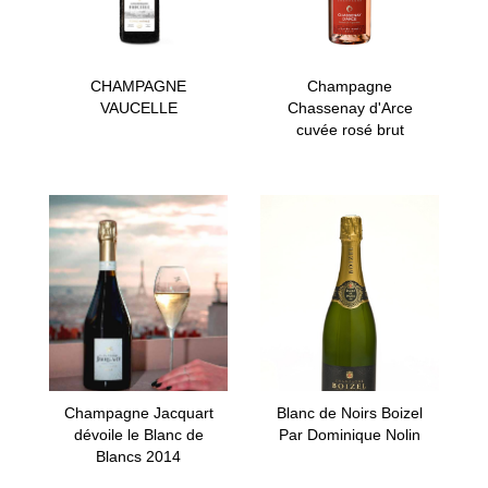
CHAMPAGNE
Champagne
VAUCELLE
Chassenay d'Arce
cuvée rosé brut
Champagne Jacquart
Blanc de Noirs Boizel
dévoile le Blanc de
Par Dominique Nolin
Blancs 2014