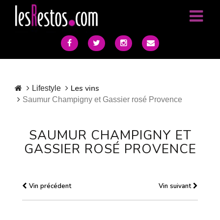
Les vins
Lifestyle
Saumur Champigny et Gassier rosé Provence
SAUMUR CHAMPIGNY ET
GASSIER ROSÉ PROVENCE
Vin précédent
Vin suivant