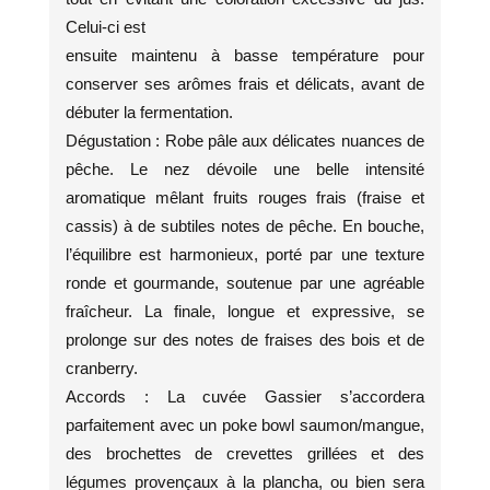
Celui-ci est
ensuite maintenu à basse température pour
conserver ses arômes frais et délicats, avant de
débuter la fermentation.
Dégustation : Robe pâle aux délicates nuances de
pêche. Le nez dévoile une belle intensité
aromatique mêlant fruits rouges frais (fraise et
cassis) à de subtiles notes de pêche. En bouche,
l’équilibre est harmonieux, porté par une texture
ronde et gourmande, soutenue par une agréable
fraîcheur. La finale, longue et expressive, se
prolonge sur des notes de fraises des bois et de
cranberry.
Accords : La cuvée Gassier s’accordera
parfaitement avec un poke bowl saumon/mangue,
des brochettes de crevettes grillées et des
légumes provençaux à la plancha, ou bien sera