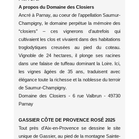
A propos du Domaine des Closiers
Ancré à Parnay, au coeur de l’appellation Saumur-
Champigny, le domaine perpétue la mémoire des
“closiers” – ces vignerons d’autrefois qui
cultivaient les clos et vivaient dans des habitations
troglodytiques creusées au pied du coteau.
Vignoble de 24 hectares, il plonge ses racines
dans une falaise de tuffeau dominant la Loire. Ici,
les vignes âgées de 35 ans, traduisent avec
élégance toute la richesse et la noblesse du terroir
de Saumur-Champigny.
Domaine des Closiers - 6 rue Valbrun - 49730
Parnay
GASSIER CÔTE DE PROVENCE ROSÉ 2025
Tout près d’Aix-en-Provence se dessine le site
unique de Gassier, au pied de la montagne Sainte-