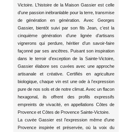
Victoire. L’histoire de la Maison Gassier est celle
d’une passion inébranlable pour la terre, transmise
de génération en génération. Avec Georges
Gassier, bientôt suivi par son fils Jean, c’est la
cinquième génération d’une lignée d’artisans
vignerons qui perdure, héritier d’un savoir-faire
façonné par ses ancêtres. Puisant son inspiration
dans le terroir d’exception de la Sainte-Victoire,
Gassier élabore ses cuvées avec une approche
artisanale et créative. Certifiés en agriculture
biologique, chaque vin est une ode à l'expression
pure de nos sols et de notre climat. Avec un flacon
hexagonal, ils offrent des profils expressifs
empreints de vivacité, en appellations Côtes de
Provence et Côtes de Provence Sainte-Victoire.
La cuvée Gassier est l’expression même d’une
Provence inspirée et préservée, où la voix du