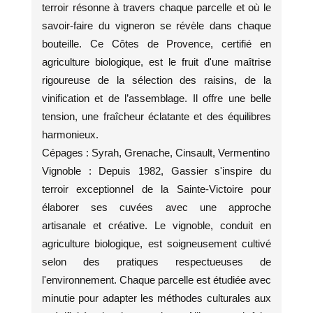
terroir résonne à travers chaque parcelle et où le
savoir-faire du vigneron se révèle dans chaque
bouteille. Ce Côtes de Provence, certifié en
agriculture biologique, est le fruit d'une maîtrise
rigoureuse de la sélection des raisins, de la
vinification et de l’assemblage. Il offre une belle
tension, une fraîcheur éclatante et des équilibres
harmonieux.
Cépages : Syrah, Grenache, Cinsault, Vermentino
Vignoble : Depuis 1982, Gassier s'inspire du
terroir exceptionnel de la Sainte-Victoire pour
élaborer ses cuvées avec une approche
artisanale et créative. Le vignoble, conduit en
agriculture biologique, est soigneusement cultivé
selon des pratiques respectueuses de
l'environnement. Chaque parcelle est étudiée avec
minutie pour adapter les méthodes culturales aux