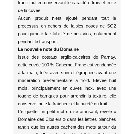
franc tout en conservant le caractère frais et fruité
de la cuvée.
Aucun produit n’est ajouté pendant tout le
processus en dehors de faibles doses de SO2
pour garantir la stabilité de nos vins, notamment
pendant le transport.
La nouvelle note du Domaine
Issue des coteaux argilo-calcaires de Parnay,
cette cuvée 100 % Cabernet Franc est vendangée
à la main, triée avec soin et égrappée avant une
macération pré-fermentaire à froid. Élevée huit
mois, principalement en cuves inox, avec une
touche de barriques pour arrondir la texture, elle
conserve toute la fraîcheur et la pureté du fruit.
L’étiquette, un petit mot croisé amusant, révèle «
Domaine des Closiers » dans les lettres blanches
tandis que les autres cachent des mots autour du