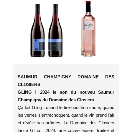
SAUMUR CHAMPIGNY DOMAINE DES
CLOSIERS
GLING ! 2024 le son du nouveu Saumur
Champigny du Domaine des Closiers.
Ça fait Gling ! quand le tire-bouchon saute, quand
les verres s’entrechoquent, quand le vin prend l’air
et révèle ses arômes. Le Domaine des Closiers
lance Gling ! 2024, une cuvée légère, fruitée et