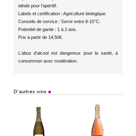
idéale pour l'apéritif.
Labels et certification : Agriculture biologique.
Conseils de service : Servir entre 8-10°C.
Potentiel de garde : 1 à 2 ans.
Prix à partir de 14,50€.
L'abus d'alcool est dangereux pour la santé, à
consommer avec modération.
D'autres vins