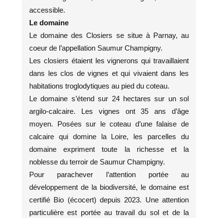
accessible.
Le domaine
Le domaine des Closiers se situe à Parnay, au
coeur de l’appellation Saumur Champigny.
Les closiers étaient les vignerons qui travaillaient
dans les clos de vignes et qui vivaient dans les
habitations troglodytiques au pied du coteau.
Le domaine s’étend sur 24 hectares sur un sol
argilo-calcaire. Les vignes ont 35 ans d’âge
moyen. Posées sur le coteau d’une falaise de
calcaire qui domine la Loire, les parcelles du
domaine expriment toute la richesse et la
noblesse du terroir de Saumur Champigny.
Pour parachever l’attention portée au
développement de la biodiversité, le domaine est
certifié Bio (écocert) depuis 2023. Une attention
particulière est portée au travail du sol et de la