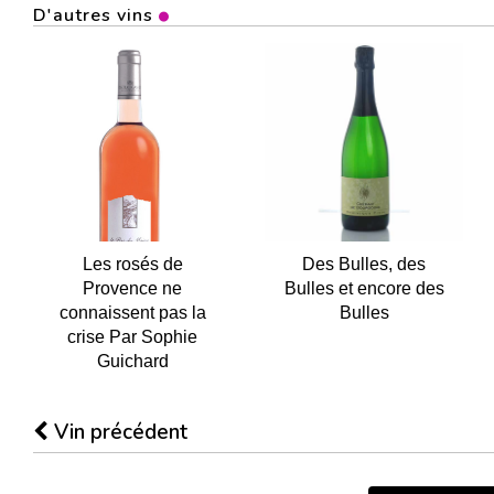
D'autres vins
Les rosés de
Des Bulles, des
Provence ne
Bulles et encore des
connaissent pas la
Bulles
crise Par Sophie
Guichard
Vin précédent