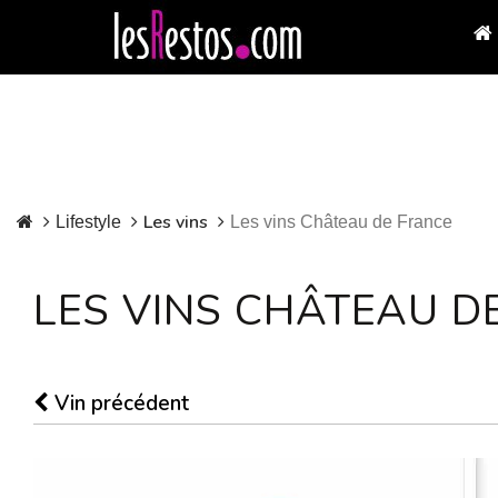
Les vins
Lifestyle
Les vins Château de France
LES VINS CHÂTEAU D
Vin précédent