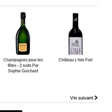
Champagnes pour les
Château L'Isle Fort
fêtes - 2 suite.Par
Sophie Guichard
Vin suivant