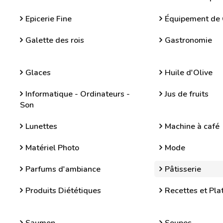
Epicerie Fine
Équipement de 
Galette des rois
Gastronomie
Glaces
Huile d'Olive
Informatique - Ordinateurs -
Jus de fruits
Son
Lunettes
Machine à café
Matériel Photo
Mode
Parfums d'ambiance
Pâtisserie
Produits Diététiques
Recettes et Plat