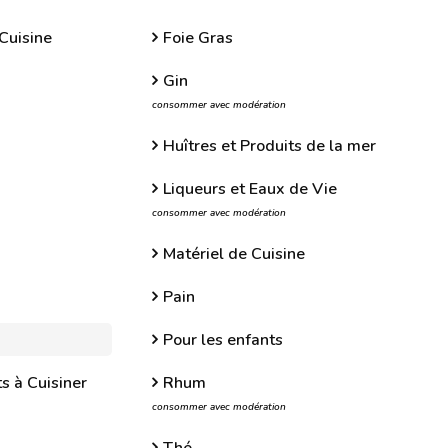
Cuisine
Foie Gras
Gin
consommer avec modération
Huîtres et Produits de la mer
Liqueurs et Eaux de Vie
consommer avec modération
Matériel de Cuisine
Pain
Pour les enfants
s à Cuisiner
Rhum
consommer avec modération