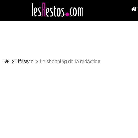
Lifestyle
Le shopping de la rédaction