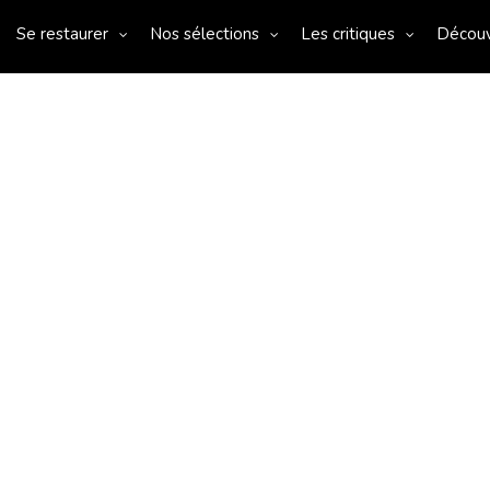
Se restaurer
Nos sélections
Les critiques
Décou