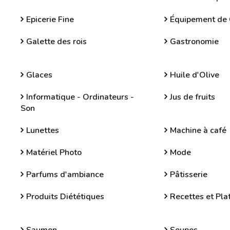
Epicerie Fine
Équipement de 
Galette des rois
Gastronomie
Glaces
Huile d'Olive
Informatique - Ordinateurs -
Jus de fruits
Son
Lunettes
Machine à café
Matériel Photo
Mode
Parfums d'ambiance
Pâtisserie
Produits Diététiques
Recettes et Plat