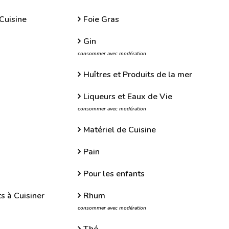
Cuisine
Foie Gras
Gin
consommer avec modération
Huîtres et Produits de la mer
Liqueurs et Eaux de Vie
consommer avec modération
Matériel de Cuisine
Pain
Pour les enfants
s à Cuisiner
Rhum
consommer avec modération