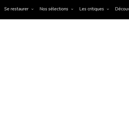
Se restaurer
Nos sélections
Les critiques
Décou