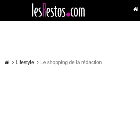
Lifestyle
Le shopping de la rédaction