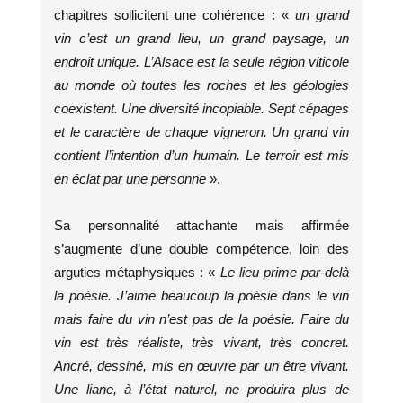
chapitres sollicitent une cohérence : «
un grand
vin c’est un grand lieu, un grand paysage, un
endroit unique. L’Alsace est la seule région viticole
au monde où toutes les roches et les géologies
coexistent. Une diversité incopiable. Sept cépages
et le caractère de chaque vigneron. Un grand vin
contient l’intention d’un humain. Le terroir est mis
en éclat par une personne
».
Sa personnalité attachante mais affirmée
s’augmente d’une double compétence, loin des
arguties métaphysiques : «
Le lieu prime par-delà
la poèsie. J’aime beaucoup la poésie dans le vin
mais faire du vin n’est pas de la poésie. Faire du
vin est très réaliste, très vivant, très concret.
Ancré, dessiné, mis en œuvre par un être vivant.
Une liane, à l’état naturel, ne produira plus de