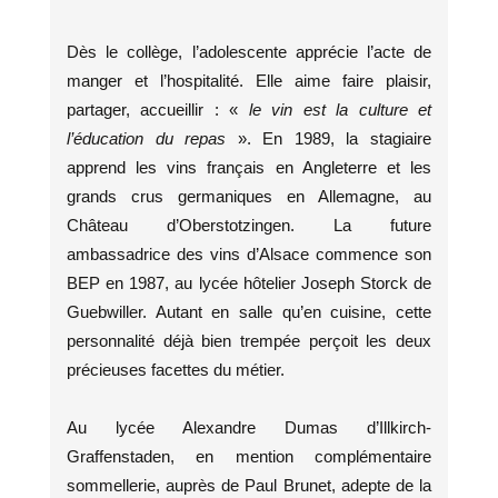
Dès le collège, l’adolescente apprécie l’acte de
manger et l’hospitalité. Elle aime faire plaisir,
partager, accueillir : «
le vin est la culture et
l’éducation du repas
». En 1989, la stagiaire
apprend les vins français en Angleterre et les
grands crus germaniques en Allemagne, au
Château d’Oberstotzingen. La future
ambassadrice des vins d’Alsace commence son
BEP en 1987, au lycée hôtelier Joseph Storck de
Guebwiller. Autant en salle qu’en cuisine, cette
personnalité déjà bien trempée perçoit les deux
précieuses facettes du métier.
Au lycée Alexandre Dumas d’Illkirch-
Graffenstaden, en mention complémentaire
sommellerie, auprès de Paul Brunet, adepte de la