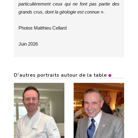
particulièrement ceux qui ne font pas partie des
grands crus, dont la géologie est connue
».
Photos Matthieu Cellard
Juin 2026
D'autres portraits autour de la table