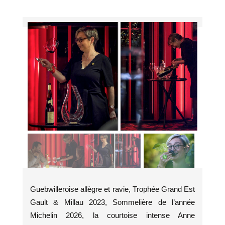
Guebwilleroise allègre et ravie, Trophée Grand Est
Gault & Millau 2023, Sommelière de l’année
Michelin 2026, la courtoise intense Anne