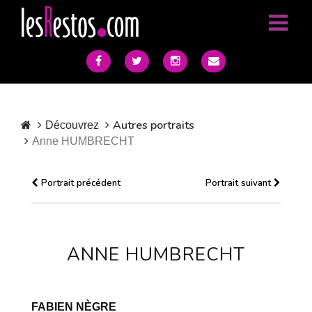
Autres portraits
Découvrez
Anne HUMBRECHT
Portrait précédent
Portrait suivant
ANNE HUMBRECHT
FABIEN NÈGRE