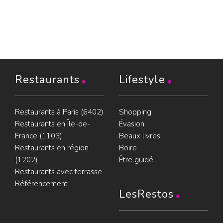
Restaurants
Lifestyle
Restaurants à Paris (6402)
Shopping
Restaurants en Île-de-
Évasion
France (1103)
Beaux livres
Restaurants en région
Boire
(1202)
Être guidé
Restaurants avec terrasse
Référencement
LesRestos