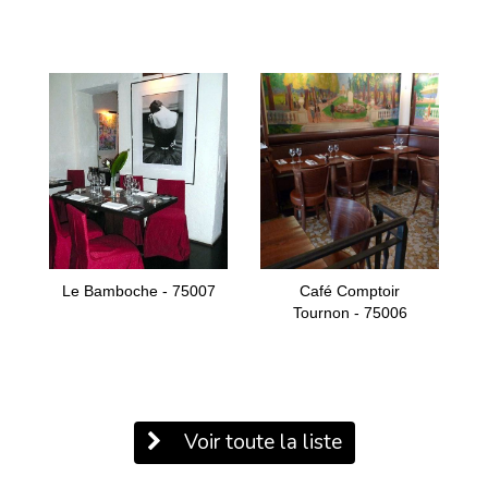
Le Bamboche - 75007
Café Comptoir
Tournon - 75006
Voir toute la liste