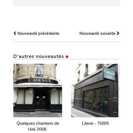
Nouveauté précédente
Nouveauté suivante
D'autres nouveautés
Quelques chantiers de
Lilane - 75005
l'été 2008.