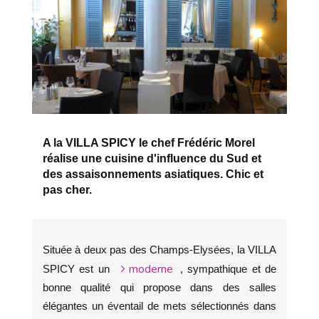
A la VILLA SPICY le chef Frédéric Morel
réalise une cuisine d'influence du Sud et
des assaisonnements asiatiques. Chic et
pas cher.
Située à deux pas des Champs-Elysées, la VILLA
moderne
SPICY est un
, sympathique et de
bonne qualité qui propose dans des salles
élégantes un éventail de mets sélectionnés dans