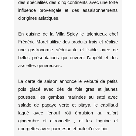
des spécialités des cinq continents avec une forte
influence provençale et des assaisonnements
d'origines asiatiques.
En cuisine de la Villa Spicy le talentueux chef
Frédéric Morel utilise des produits frais et réalise
une gastronomie séduisante et lisible avec de
belles présentations qui ouvrent l'appétit et des
assiettes généreuses.
La carte de saison annonce le velouté de petits
pois glacé avec dés de foie gras et jeunes
pousses, les gambas marinées au saté avec
salade de papaye verte et pitaya, le cabillaud
laqué avec fenouil rôti émulsion au raifort
gingembre et citronnelle , et les linguine et
courgettes avec parmesan et huile d'olive bio.