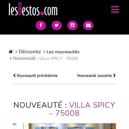
Les nouveautés
Découvrez
Nouveauté :
VILLA SPICY - 75008
Nouveauté précédente
Nouveauté suivante
NOUVEAUTÉ :
VILLA SPICY
- 75008