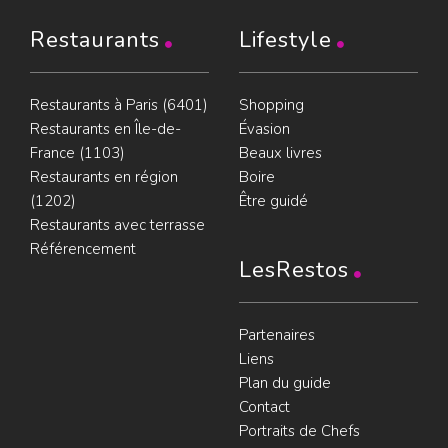
Restaurants
Lifestyle
Restaurants à Paris (6401)
Shopping
Restaurants en Île-de-
Évasion
France (1103)
Beaux livres
Restaurants en région
Boire
(1202)
Être guidé
Restaurants avec terrasse
Référencement
LesRestos
Partenaires
Liens
Plan du guide
Contact
Portraits de Chefs