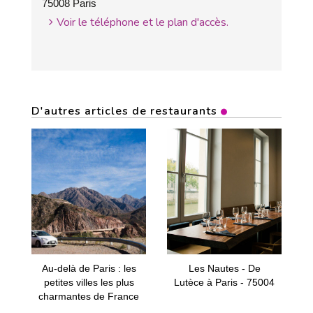
75008 Paris
Voir le téléphone et le plan d'accès.
D'autres articles de restaurants
Au-delà de Paris : les
Les Nautes - De
petites villes les plus
Lutèce à Paris - 75004
charmantes de France