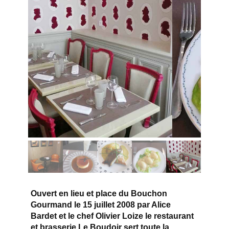
Ouvert en lieu et place du Bouchon
Gourmand le 15 juillet 2008 par Alice
Bardet et le chef Olivier Loize le restaurant
et brasserie Le Boudoir sert toute la