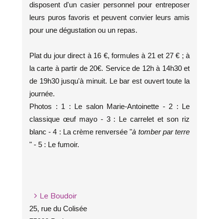
disposent d'un casier personnel pour entreposer
leurs puros favoris et peuvent convier leurs amis
pour une dégustation ou un repas.
Plat du jour direct à 16 €, formules à 21 et 27 € ; à
la carte à partir de 20€. Service de 12h à 14h30 et
de 19h30 jusqu'à minuit. Le bar est ouvert toute la
journée.
Photos : 1 : Le salon Marie-Antoinette - 2 : Le
classique œuf mayo - 3 : Le carrelet et son riz
blanc - 4 : La crème renversée "
à tomber par terre
" - 5 : Le fumoir.
Le Boudoir
25, rue du Colisée