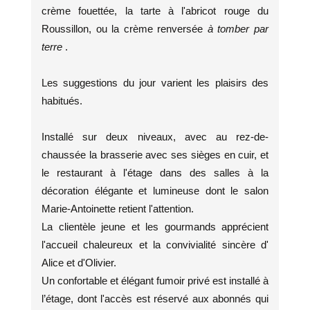
crème fouettée, la tarte à l'abricot rouge du
Roussillon, ou la crème renversée
à tomber par
terre
.
Les suggestions du jour varient les plaisirs des
habitués.
Installé sur deux niveaux, avec au rez-de-
chaussée la brasserie avec ses sièges en cuir, et
le restaurant à l'étage dans des salles à la
décoration élégante et lumineuse dont le salon
Marie-Antoinette retient l'attention.
La clientèle jeune et les gourmands apprécient
l'accueil chaleureux et la convivialité sincère d'
Alice et d'Olivier.
Un confortable et élégant fumoir privé est installé à
l’étage, dont l'accès est réservé aux abonnés qui