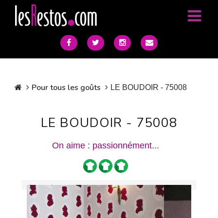
Pour tous les goûts
LE BOUDOIR - 75008
LE BOUDOIR - 75008
On aime : passionnément...