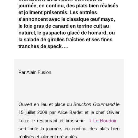
journée, en continu, des plats bien réalisés
et joliment présentés. Les entrées
s'annoncent avec le classique œuf mayo,
le foie gras de canard en terrine cuit au
naturel, le gaspacho glacé de homard, ou
la salade de girolles fraîches et ses fines
tranches de speck. ...
Par Alain Fusion
Ouvert en lieu et place du
Bouchon Gourmand
le
15 juillet 2008 par Alice Bardet et le chef Olivier
Le Boudoir
Loize le restaurant et brasserie
sert toute la journée, en continu, des plats bien
réalisés et joliment présentés.