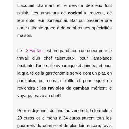
L'accueil charmant et le service délicieux font
plaisir. Les amateurs de
cocktails
trouvent, de
leur côté, leur bonheur au Bar qui présente une
carte attirante grace à de nombreuses spécialités
maison.
Fanfan
Le
est un grand coup de coeur pour le
travail d'un chef talentueux, pour l'ambiance
épatante d'une salle dynamique et animée, et pour
la qualité de la gastronomie servie dont un plat, en
particulier, qui nous a blufflé et pour lequel on
reviendra :
les ravioles de gambas
méritent le
voyage, bravo au chef !
Pour le déjeuner, du lundi au vendredi, la formule à
29 euros et le menu à 34 euros attirent tous les
gourmets du quartier et de plus loin encore, ravis