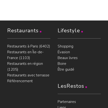
Restaurants
Lifestyle
Restaurants à Paris (6402)
Shopping
Restaurants en Île-de-
Évasion
France (1103)
Beaux livres
Restaurants en région
Boire
(1205)
Être guidé
Restaurants avec terrasse
Référencement
LesRestos
Partenaires
Liens