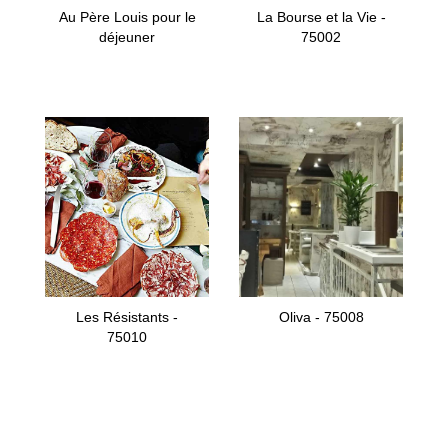
Au Père Louis pour le
La Bourse et la Vie -
déjeuner
75002
Les Résistants -
Oliva - 75008
75010