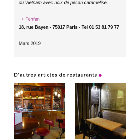
du Vietnam avec noix de pécan caramélisé.
Fanfan
18, rue Bayen - 75017 Paris - Tel 01 53 81 79 77
Mars 2019
D'autres articles de restaurants