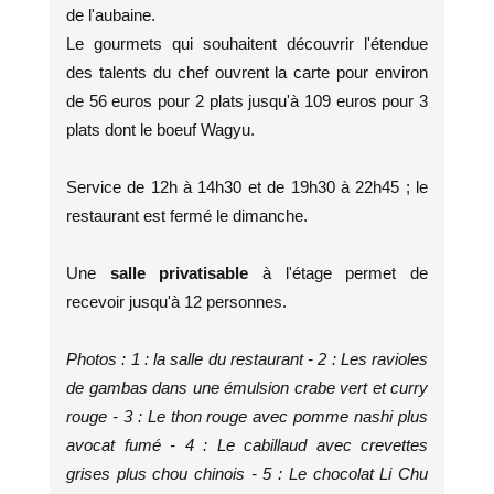
de l'aubaine.
Le gourmets qui souhaitent découvrir l'étendue
des talents du chef ouvrent la carte pour environ
de 56 euros pour 2 plats jusqu'à 109 euros pour 3
plats dont le boeuf Wagyu.
Service de 12h à 14h30 et de 19h30 à 22h45 ; le
restaurant est fermé le dimanche.
Une
salle privatisable
à l'étage permet de
recevoir jusqu'à 12 personnes.
Photos : 1 : la salle du restaurant - 2 : Les ravioles
de gambas dans une émulsion crabe vert et curry
rouge - 3 : Le thon rouge avec pomme nashi plus
avocat fumé - 4 : Le cabillaud avec crevettes
grises plus chou chinois - 5 : Le chocolat Li Chu