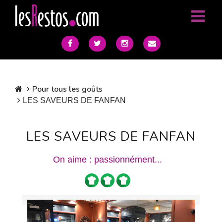
Pour tous les goûts
LES SAVEURS DE FANFAN
LES SAVEURS DE FANFAN
On aime : passionnément...