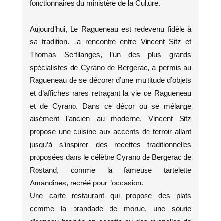
fonctionnaires du ministère de la Culture.
Aujourd’hui, Le Ragueneau est redevenu fidèle à
sa tradition. La rencontre entre Vincent Sitz et
Thomas Sertilanges, l’un des plus grands
spécialistes de Cyrano de Bergerac, a permis au
Ragueneau de se décorer d’une multitude d’objets
et d’affiches rares retraçant la vie de Ragueneau
et de Cyrano. Dans ce décor ou se mélange
aisément l’ancien au moderne, Vincent Sitz
propose une cuisine aux accents de terroir allant
jusqu’à s’inspirer des recettes traditionnelles
proposées dans le célèbre Cyrano de Bergerac de
Rostand, comme la fameuse tartelette
Amandines, recréé pour l’occasion.
Une carte restaurant qui propose des plats
comme la brandade de morue, une sourie