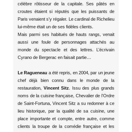
célèbre rôtisseur de la capitale. Ses pâtés en
croutes étaient si réputés que les puissants de
Paris venaient s’y régaler. Le cardinal de Richelieu
lui-même était un de ses fidèles clients.
Mais parmi ses habitués de hauts rangs, venait
aussi une foule de personnages attachés au
monde du spectacle et des lettres. L’écrivain
Cyrano de Bergerac en faisait partie…
Le Ragueneau
a été repris, en 2004, par un jeune
chef déjà bien connu dans le monde de la
restauration,
Vincent Sitz
. Issu des plus grands
noms de la cuisine française, Chevalier de l'Ordre
de Saint-Fortuna, Vincent Sitz a su redonner à ce
lieu historique, par la qualité de sa cuisine, une
place importante et compte, entre autre, comme
clients la troupe de la comédie française et les