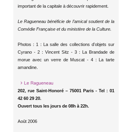
important de la capitale à découvrir rapidement.
Le Ragueneau bénéficie de l’amical soutient de la
Comédie Française et du ministère de la Culture.
Photos : 1 : La salle des collections d'objets sur
Cyrano - 2 : Vincent Sitz - 3 : La Brandade de
morue avec un verre de Muscat - 4 : La tarte
amandine.
Le Ragueneau
202, rue Saint-Honoré – 75001 Paris - Tel : 01
42 60 29 20.
Ouvert tous les jours de 08h à 22h.
Août 2006