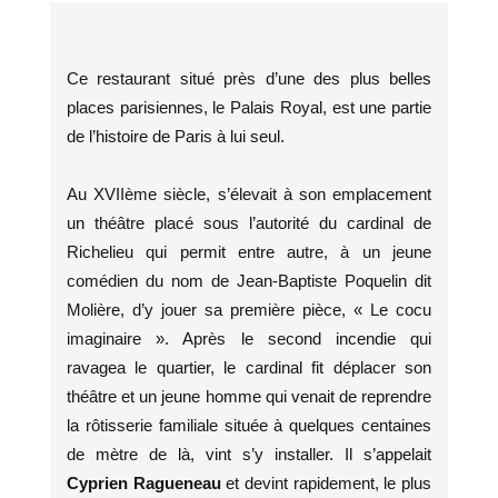
Ce restaurant situé près d’une des plus belles
places parisiennes, le Palais Royal, est une partie
de l’histoire de Paris à lui seul.
Au XVIIème siècle, s’élevait à son emplacement
un théâtre placé sous l’autorité du cardinal de
Richelieu qui permit entre autre, à un jeune
comédien du nom de Jean-Baptiste Poquelin dit
Molière, d’y jouer sa première pièce, « Le cocu
imaginaire ». Après le second incendie qui
ravagea le quartier, le cardinal fit déplacer son
théâtre et un jeune homme qui venait de reprendre
la rôtisserie familiale située à quelques centaines
de mètre de là, vint s’y installer. Il s’appelait
Cyprien Ragueneau
et devint rapidement, le plus