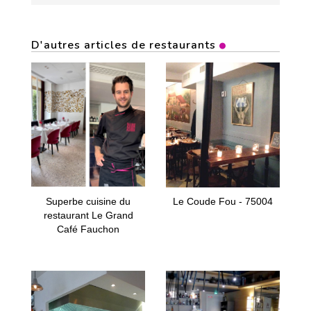
D'autres articles de restaurants
Superbe cuisine du
Le Coude Fou - 75004
restaurant Le Grand
Café Fauchon