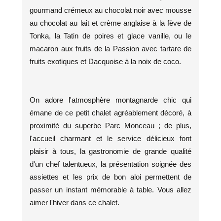
gourmand crémeux au chocolat noir avec mousse
au chocolat au lait et crème anglaise à la fève de
Tonka, la Tatin de poires et glace vanille, ou le
macaron aux fruits de la Passion avec tartare de
fruits exotiques et Dacquoise à la noix de coco.
On adore l'atmosphère montagnarde chic qui
émane de ce petit chalet agréablement décoré, à
proximité du superbe Parc Monceau ; de plus,
l'accueil charmant et le service délicieux font
plaisir à tous, la gastronomie de grande qualité
d'un chef talentueux, la présentation soignée des
assiettes et les prix de bon aloi permettent de
passer un instant mémorable à table. Vous allez
aimer l'hiver dans ce chalet.