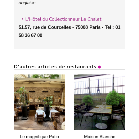
anglaise
L'Hôtel du Collectionneur Le Chalet
51.57, rue de Courcelles - 75008 Paris - Tel : 01
58 36 67 00
D'autres articles de restaurants
Le magnifique Patio
Maison Blanche