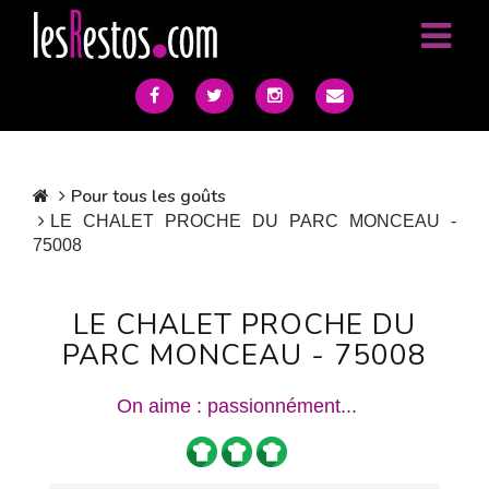
Pour tous les goûts
LE CHALET PROCHE DU PARC MONCEAU -
75008
LE CHALET PROCHE DU
PARC MONCEAU - 75008
On aime : passionnément...