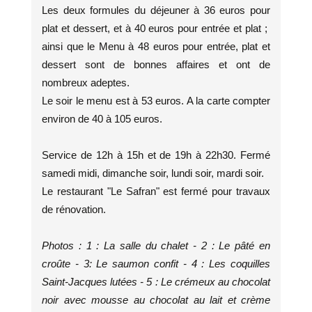
Les deux formules du déjeuner à 36 euros pour
plat et dessert, et à 40 euros pour entrée et plat ;
ainsi que le Menu à 48 euros pour entrée, plat et
dessert sont de bonnes affaires et ont de
nombreux adeptes.
Le soir le menu est à 53 euros. A la carte compter
environ de 40 à 105 euros.
Service de 12h à 15h et de 19h à 22h30. Fermé
samedi midi, dimanche soir, lundi soir, mardi soir.
Le restaurant "Le Safran" est fermé pour travaux
de rénovation.
Photos : 1 : La salle du chalet - 2 : Le pâté en
croûte - 3: Le saumon confit - 4 : Les coquilles
Saint-Jacques lutées - 5 : Le crémeux au chocolat
noir avec mousse au chocolat au lait et crème