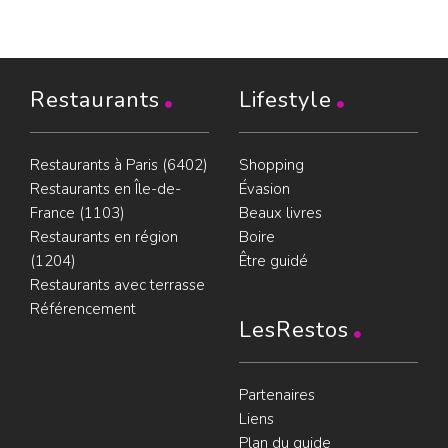
Restaurants
Lifestyle
Restaurants à Paris (6402)
Shopping
Restaurants en Île-de-
Évasion
France (1103)
Beaux livres
Restaurants en région
Boire
(1204)
Être guidé
Restaurants avec terrasse
Référencement
LesRestos
Partenaires
Liens
Plan du guide