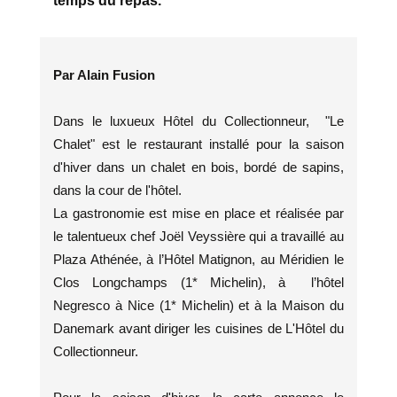
temps du repas.
Par Alain Fusion
Dans le luxueux Hôtel du Collectionneur, "Le
Chalet" est le restaurant installé pour la saison
d'hiver dans un chalet en bois, bordé de sapins,
dans la cour de l'hôtel.
La gastronomie est mise en place et réalisée par
le talentueux chef Joël Veyssière qui a travaillé au
Plaza Athénée, à l’Hôtel Matignon, au Méridien le
Clos Longchamps (1* Michelin), à l’hôtel
Negresco à Nice (1* Michelin) et à la Maison du
Danemark avant diriger les cuisines de L'Hôtel du
Collectionneur.