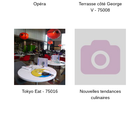
Opéra
Terrasse côté George
V - 75008
Tokyo Eat - 75016
Nouvelles tendances
culinaires