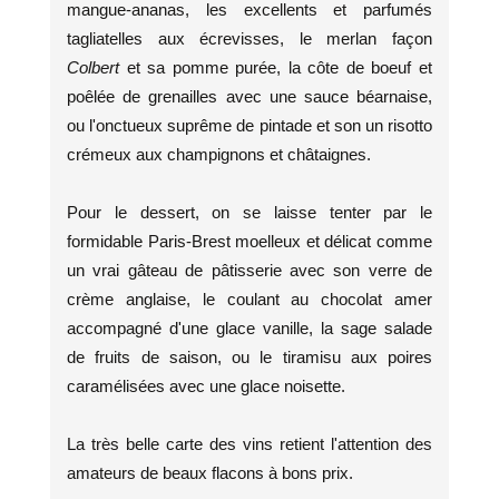
mangue-ananas, les excellents et parfumés
tagliatelles aux écrevisses, le merlan façon
Colbert
et sa pomme purée, la côte de boeuf et
poêlée de grenailles avec une sauce béarnaise,
ou l'onctueux suprême de pintade et son un risotto
crémeux aux champignons et châtaignes.
Pour le dessert, on se laisse tenter par le
formidable Paris-Brest moelleux et délicat comme
un vrai gâteau de pâtisserie avec son verre de
crème anglaise, le coulant au chocolat amer
accompagné d'une glace vanille, la sage salade
de fruits de saison, ou le tiramisu aux poires
caramélisées avec une glace noisette.
La très belle carte des vins retient l'attention des
amateurs de beaux flacons à bons prix.