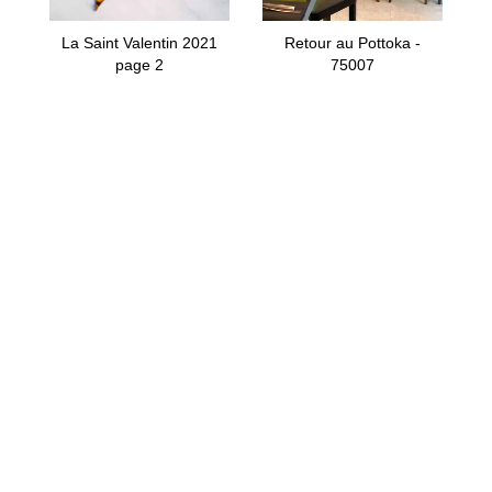
La Saint Valentin 2021
Retour au Pottoka -
page 2
75007