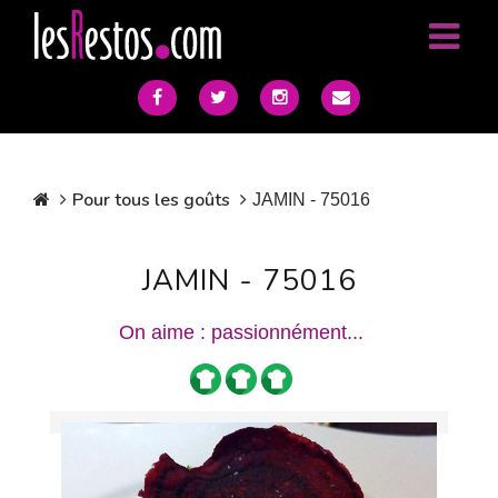
Pour tous les goûts
JAMIN - 75016
JAMIN - 75016
On aime : passionnément...