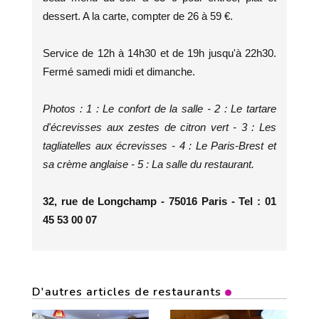
dessert. A la carte, compter de 26 à 59 €.
Service de 12h à 14h30 et de 19h jusqu'à 22h30.
Fermé samedi midi et dimanche.
Photos : 1 : Le confort de la salle - 2 : Le tartare
d'écrevisses aux zestes de citron vert - 3 : Les
tagliatelles aux écrevisses - 4 : Le Paris-Brest et
sa crème anglaise - 5 : La salle du restaurant.
32, rue de Longchamp - 75016 Paris - Tel : 01
45 53 00 07
D'autres articles de restaurants