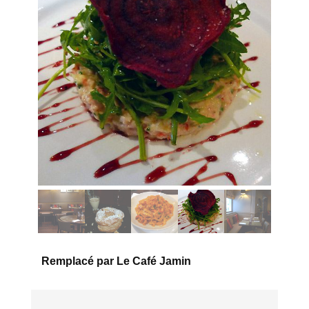
Remplacé par Le Café Jamin