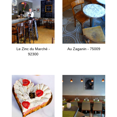
Le Zinc du Marché -
Au Zaganin - 75009
92300