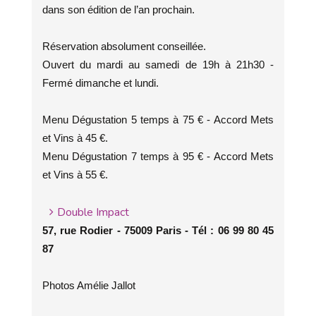
dans son édition de l’an prochain.
Réservation absolument conseillée.
Ouvert du mardi au samedi de 19h à 21h30 -
Fermé dimanche et lundi.
Menu Dégustation 5 temps à 75 € - Accord Mets
et Vins à 45 €.
Menu Dégustation 7 temps à 95 € - Accord Mets
et Vins à 55 €.
Double Impact
57, rue Rodier - 75009 Paris - Tél : 06 99 80 45
87
Photos Amélie Jallot