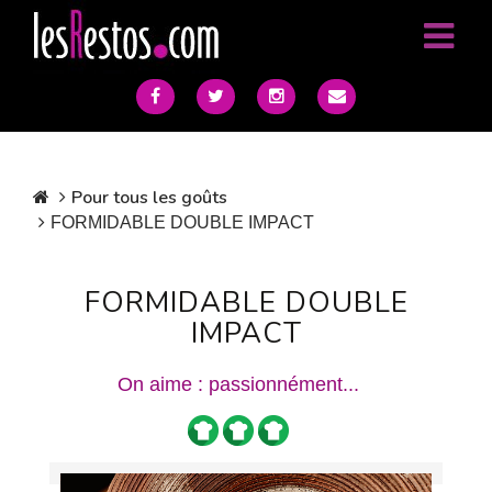
Pour tous les goûts
FORMIDABLE DOUBLE IMPACT
FORMIDABLE DOUBLE
IMPACT
On aime : passionnément...