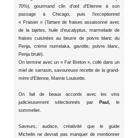
70%), gourmand clin d’œil d’Etienne à son
passage à Chicago, puis l’exceptionnel
« Fraisier » (Tartare de fraises assaisonné avec
de la tajetes, huile d’eucalyptus, marmelade de
fraises cuisinées au beurre de poivre blanc du
Penja, crème numelaka, gavotte, poivre blanc,
Penja brulé).
On termine avec un « Far Breton », collé dans un
miel de sarrasin, savoureuse recette de la grand-
mère d’Etienne, Mamie Louisette.
On fait de beaux accords avec les vins
judicieusement sélectionnés par
Paul,
le
sommelier.
Saveurs, audace, créativité que le guide
Michelin ne devrait pas manquer de mentionner