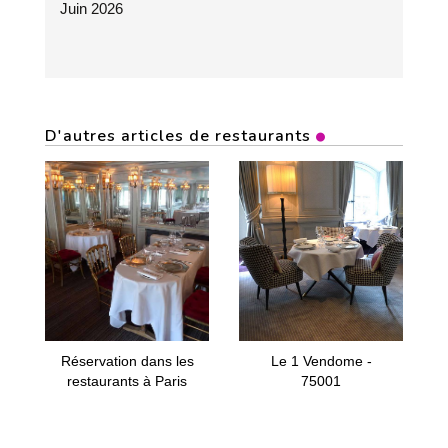
Juin 2026
D'autres articles de restaurants
Réservation dans les
Le 1 Vendome -
restaurants à Paris
75001