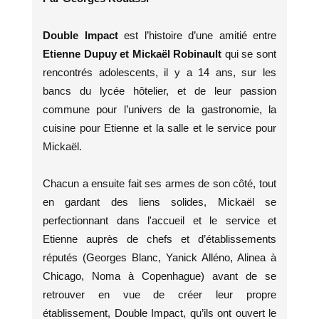
Double Impact
est l’histoire d’une amitié entre
Etienne Dupuy et Mickaël Robinault
qui se sont
rencontrés adolescents, il y a 14 ans, sur les
bancs du lycée hôtelier, et de leur passion
commune pour l’univers de la gastronomie, la
cuisine pour Etienne et la salle et le service pour
Mickaël.
Chacun a ensuite fait ses armes de son côté, tout
en gardant des liens solides, Mickaël se
perfectionnant dans l'accueil et le service et
Etienne auprès de chefs et d’établissements
réputés (Georges Blanc, Yanick Alléno, Alinea à
Chicago, Noma à Copenhague) avant de se
retrouver en vue de créer leur propre
établissement, Double Impact, qu’ils ont ouvert le