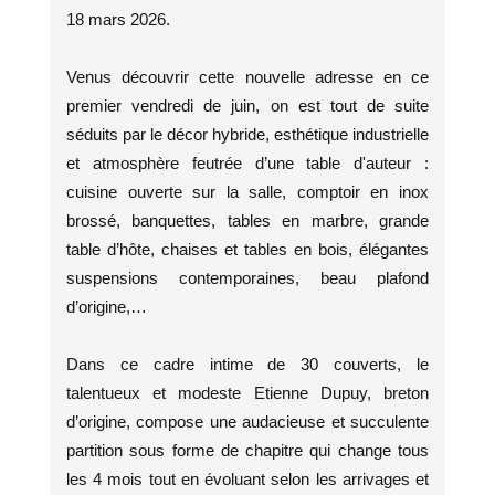
18 mars 2026.
Venus découvrir cette nouvelle adresse en ce
premier vendredi de juin, on est tout de suite
séduits par le décor hybride, esthétique industrielle
et atmosphère feutrée d’une table d'auteur :
cuisine ouverte sur la salle, comptoir en inox
brossé, banquettes, tables en marbre, grande
table d’hôte, chaises et tables en bois, élégantes
suspensions contemporaines, beau plafond
d’origine,…
Dans ce cadre intime de 30 couverts, le
talentueux et modeste Etienne Dupuy, breton
d’origine, compose une audacieuse et succulente
partition sous forme de chapitre qui change tous
les 4 mois tout en évoluant selon les arrivages et