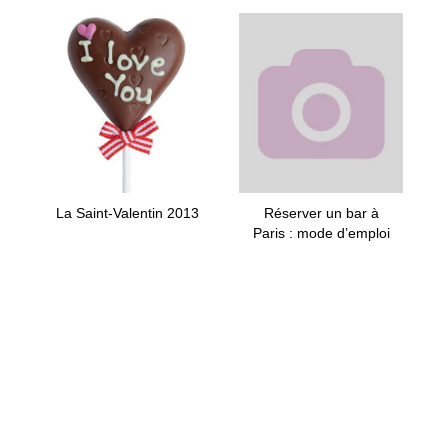
La Saint-Valentin 2013
Réserver un bar à
Paris : mode d’emploi