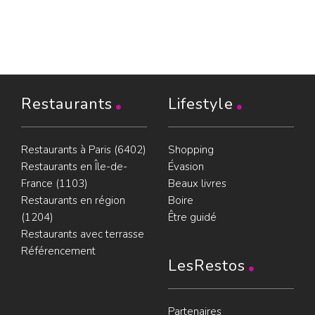
Restaurants
Lifestyle
Restaurants à Paris (6402)
Shopping
Restaurants en Île-de-
Évasion
France (1103)
Beaux livres
Restaurants en région
Boire
(1204)
Être guidé
Restaurants avec terrasse
Référencement
LesRestos
Partenaires