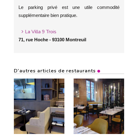
Le parking privé est une utile commodité
supplémentaire bien pratique.
La Villa 9 Trois
71, rue Hoche - 93100 Montreuil
D'autres articles de restaurants