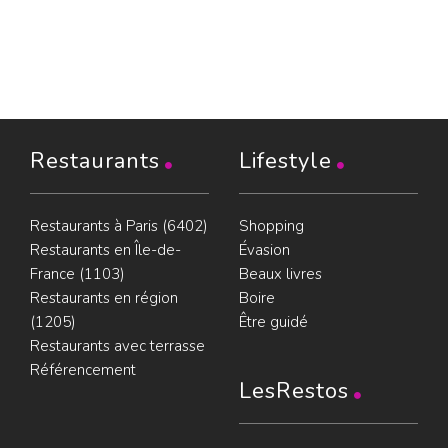
Restaurants
Lifestyle
Restaurants à Paris (6402)
Shopping
Restaurants en Île-de-
Évasion
France (1103)
Beaux livres
Restaurants en région
Boire
(1205)
Être guidé
Restaurants avec terrasse
Référencement
LesRestos