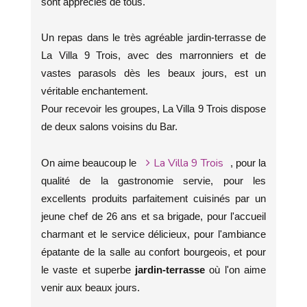
sont appréciés de tous.
Un repas dans le très agréable jardin-terrasse de
La Villa 9 Trois, avec des marronniers et de
vastes parasols dès les beaux jours, est un
véritable enchantement.
Pour recevoir les groupes, La Villa 9 Trois dispose
de deux salons voisins du Bar.
La Villa 9 Trois
On aime beaucoup le
, pour la
qualité de la gastronomie servie, pour les
excellents produits parfaitement cuisinés par un
jeune chef de 26 ans et sa brigade, pour l'accueil
charmant et le service délicieux, pour l'ambiance
épatante de la salle au confort bourgeois, et pour
le vaste et superbe
jardin-terrasse
où l'on aime
venir aux beaux jours.