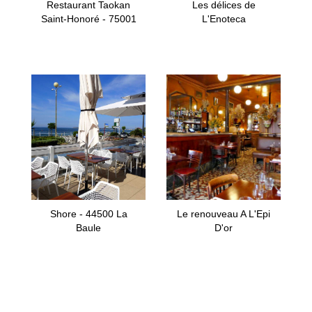
Restaurant Taokan
Les délices de
Saint-Honoré - 75001
L'Enoteca
Shore - 44500 La
Le renouveau A L'Epi
Baule
D'or