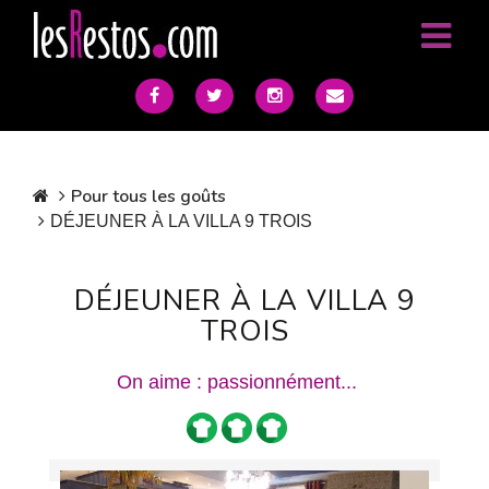
Pour tous les goûts
DÉJEUNER À LA VILLA 9 TROIS
DÉJEUNER À LA VILLA 9
TROIS
On aime : passionnément...