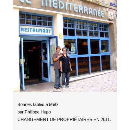
Bonnes tables à Metz
par Philippe Hupp
CHANGEMENT DE PROPRIÉTAIRES EN 2011.