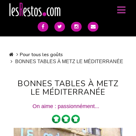
Pour tous les goûts
BONNES TABLES À METZ LE MÉDITERRANÉE
BONNES TABLES À METZ
LE MÉDITERRANÉE
On aime : passionnément...