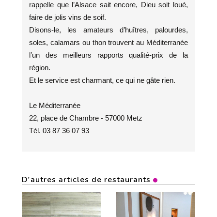
rappelle que l’Alsace sait encore, Dieu soit loué,
faire de jolis vins de soif.
Disons-le, les amateurs d’huîtres, palourdes,
soles, calamars ou thon trouvent au Méditerranée
l’un des meilleurs rapports qualité-prix de la
région.
Et le service est charmant, ce qui ne gâte rien.
Le Méditerranée
22, place de Chambre - 57000 Metz
Tél. 03 87 36 07 93
D'autres articles de restaurants