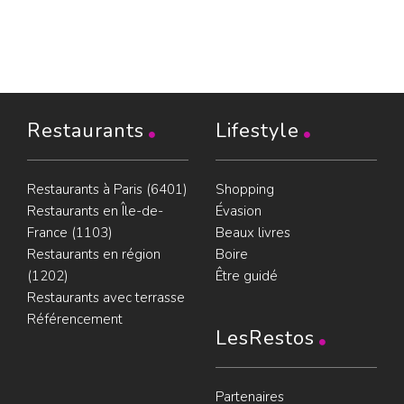
Restaurants
Lifestyle
Restaurants à Paris (6401)
Shopping
Restaurants en Île-de-
Évasion
France (1103)
Beaux livres
Restaurants en région
Boire
(1202)
Être guidé
Restaurants avec terrasse
Référencement
LesRestos
Partenaires