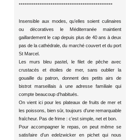
**************************************************
Insensible aux modes, qu’elles soient culinaires
ou décoratives le Méditerranée maintient
gaillardement le cap depuis plus de 40 ans à deux
pas de la cathédrale, du marché couvert et du port
St Marcel.
Les murs bleu pastel, le filet de pêche avec
crustacés et étoiles de mer, sans oublier la
gouaille du patron, donnent des petits airs de
bistrot marseillais à une adresse familiale qui
compte beaucoup d’habitués.
On vient ici pour les plateaux de fruits de mer et
les poissons, bien sûr, toujours d’une remarquable
fraîcheur. Pas de frime : c’est simple, net et bon.
Pour accompagner le repas, on peut même se
satisfaire d’un edelzwicker en pichet qui nous