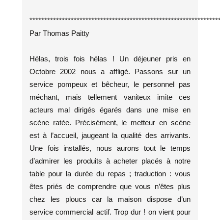
****************************************************************
Par Thomas Paitty
Hélas, trois fois hélas ! Un déjeuner pris en
Octobre 2002 nous a affligé. Passons sur un
service pompeux et bêcheur, le personnel pas
méchant, mais tellement vaniteux imite ces
acteurs mal dirigés égarés dans une mise en
scène ratée. Précisément, le metteur en scène
est à l’accueil, jaugeant la qualité des arrivants.
Une fois installés, nous aurons tout le temps
d’admirer les produits à acheter placés à notre
table pour la durée du repas ; traduction : vous
êtes priés de comprendre que vous n’êtes plus
chez les ploucs car la maison dispose d’un
service commercial actif. Trop dur ! on vient pour