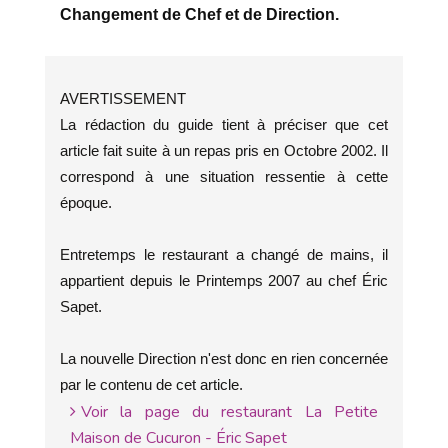
Changement de Chef et de Direction.
AVERTISSEMENT
La rédaction du guide tient à préciser que cet
article fait suite à un repas pris en Octobre 2002. Il
correspond à une situation ressentie à cette
époque.
Entretemps le restaurant a changé de mains, il
appartient depuis le Printemps 2007 au chef Éric
Sapet.
La nouvelle Direction n'est donc en rien concernée
par le contenu de cet article.
Voir la page du restaurant La Petite
Maison de Cucuron - Éric Sapet