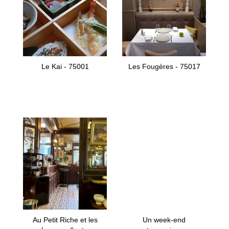
Le Kai - 75001
Les Fougères - 75017
Au Petit Riche et les
Un week-end