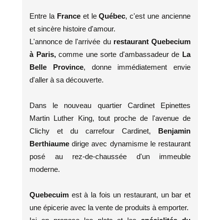
Entre la
France
et le
Québec
, c'est une ancienne
et sincère histoire d'amour.
L'annonce de l'arrivée du
restaurant Quebecium
à Paris,
comme une sorte d'ambassadeur de
La
Belle Province
, donne immédiatement envie
d'aller à sa découverte.
Dans le nouveau quartier Cardinet Epinettes
Martin Luther King, tout proche de l'avenue de
Clichy et du carrefour Cardinet,
Benjamin
Berthiaume
dirige avec dynamisme le restaurant
posé au rez-de-chaussée d'un immeuble
moderne.
Quebecuim
est à la fois un restaurant, un bar et
une épicerie avec la vente de produits à emporter.