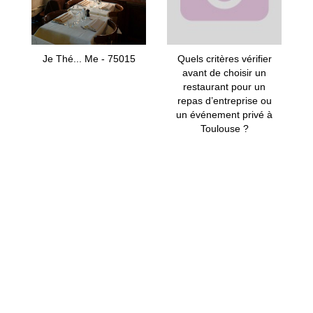
Je Thé... Me - 75015
Quels critères vérifier
avant de choisir un
restaurant pour un
repas d’entreprise ou
un événement privé à
Toulouse ?