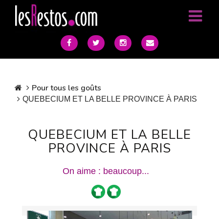
Pour tous les goûts
QUEBECIUM ET LA BELLE PROVINCE À PARIS
QUEBECIUM ET LA BELLE
PROVINCE À PARIS
On aime : beaucoup...