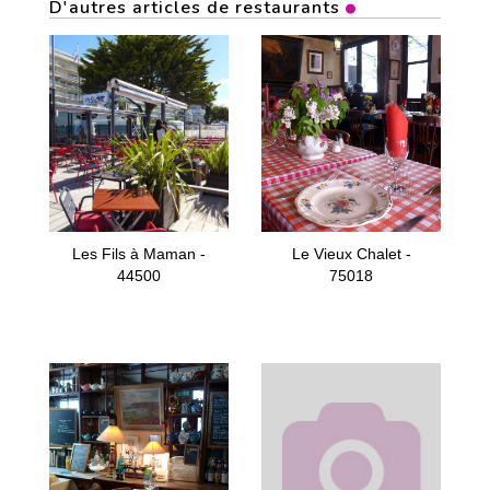
D'autres articles de restaurants
Les Fils à Maman -
Le Vieux Chalet -
44500
75018