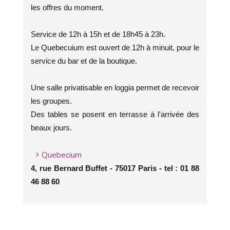
les offres du moment.
Service de 12h à 15h et de 18h45 à 23h.
Le Quebecuium est ouvert de 12h à minuit, pour le
service du bar et de la boutique.
Une salle privatisable en loggia permet de recevoir
les groupes.
Des tables se posent en terrasse à l'arrivée des
beaux jours.
Quebecium
4, rue Bernard Buffet - 75017 Paris - tel : 01 88
46 88 60