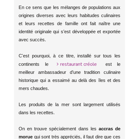
En ce sens que les mélanges de populations aux
origines diverses avec leurs habitudes culinaires
et leurs recettes de famille ont fait naître une
identité originale qui s’est développée et exportée
avec succès.
C'est pourquoi, à ce titre, installé sur tous les
restaurant créole
continents le
est le
meilleur ambassadeur d’une tradition culinaire
historique qui a essaimé au delà des îles et des
mers chaudes.
Les produits de la mer sont largement utilisés
dans les recettes.
On en trouve spécialement dans les
accras de
morue
qui sont très appréciés, il faut dire que ces