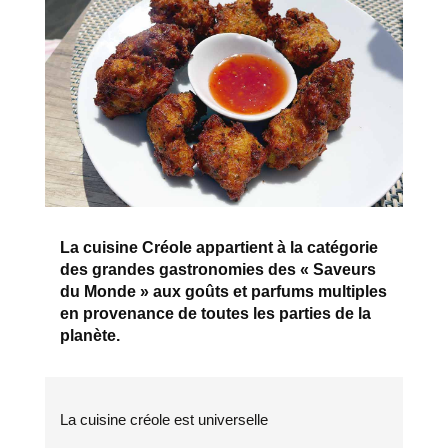
La cuisine Créole appartient à la catégorie
des grandes gastronomies des « Saveurs
du Monde » aux goûts et parfums multiples
en provenance de toutes les parties de la
planète.
La cuisine créole est universelle