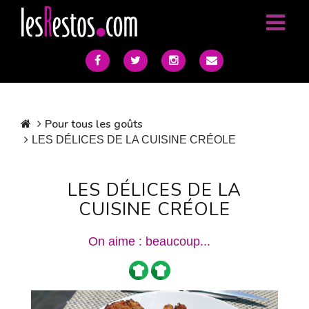
Pour tous les goûts
LES DÉLICES DE LA CUISINE CRÉOLE
LES DÉLICES DE LA
CUISINE CRÉOLE
On aime : beaucoup...