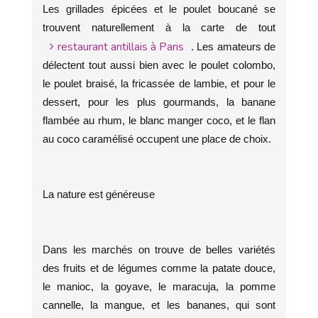
Les grillades épicées et le poulet boucané se
trouvent naturellement à la carte de tout
restaurant antillais à Paris
. Les amateurs de
délectent tout aussi bien avec le poulet colombo,
le poulet braisé, la fricassée de lambie, et pour le
dessert, pour les plus gourmands, la banane
flambée au rhum, le blanc manger coco, et le flan
au coco caramélisé occupent une place de choix.
La nature est généreuse
Dans les marchés on trouve de belles variétés
des fruits et de légumes comme la patate douce,
le manioc, la goyave, le maracuja, la pomme
cannelle, la mangue, et les bananes, qui sont