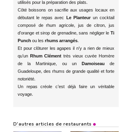
utilisés pour la préparation des plats.
Côté boissons on sacrifie aux usages locaux en
débutant le repas avec
Le Planteur
un cocktail
composé de rhum agricole, jus de citron, jus
d’orange et sirop de grenadine, sans négliger le
Ti
Punch
ou les
rhums arrangés
.
Et pour clôturer les agapes il n’y a rien de mieux
qu’un
Rhum Clément
très vieux cuvée Homère
de la Martinique, ou un
Damoiseau
de
Guadeloupe, des rhums de grande qualité et forte
notoriété.
Un repas créole c’est déjà faire un véritable
voyage.
D'autres articles de restaurants