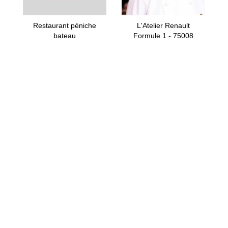
Restaurant péniche
L'Atelier Renault
bateau
Formule 1 - 75008