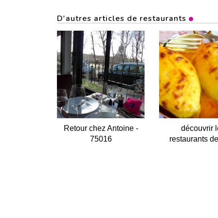
D'autres articles de restaurants
Retour chez Antoine -
découvrir 
75016
restaurants d