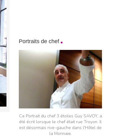
Portraits de chef
Ce Portrait du chef 3 étoiles Guy SAVOY, a
été écrit lorsque le chef était rue Troyon. Il
est désormais rive-gauche dans l'Hôtel de
la Monnaie.