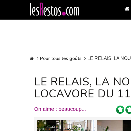
Pour tous les goûts
LE RELAIS, LA NO
LE RELAIS, LA N
LOCAVORE DU 11
On aime : beaucoup...