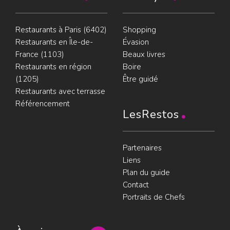
Restaurants à Paris (6402)
Shopping
Restaurants en Île-de-
Évasion
France (1103)
Beaux livres
Restaurants en région
Boire
(1205)
Être guidé
Restaurants avec terrasse
Référencement
LesRestos
Partenaires
Liens
Plan du guide
Contact
Portraits de Chefs