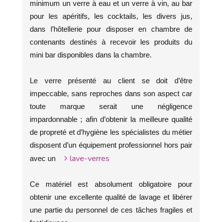
minimum un verre à eau et un verre à vin, au bar
pour les apéritifs, les cocktails, les divers jus,
dans l’hôtellerie pour disposer en chambre de
contenants destinés à recevoir les produits du
mini bar disponibles dans la chambre.
Le verre présenté au client se doit d’être
impeccable, sans reproches dans son aspect car
toute marque serait une négligence
impardonnable ; afin d’obtenir la meilleure qualité
de propreté et d’hygiène les spécialistes du métier
disposent d’un équipement professionnel hors pair
lave-verres
avec un
Ce matériel est absolument obligatoire pour
obtenir une excellente qualité de lavage et libérer
une partie du personnel de ces tâches fragiles et