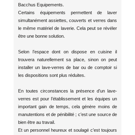
Bacchus Equipements.
Certains équipements permettent de laver
simultanément assiettes, couverts et verres dans
le même matériel de laverie. Cela peut se révéler
être une bonne solution.
Selon l’espace dont on dispose en cuisine il
trouvera naturellement sa place, sinon on peut
installer un lave-verres de bar ou de comptoir si
les dispositions sont plus réduites.
En toutes circonstances la présence d’un lave-
verres est pour l’établissement et les équipes un
important gain de temps, cela génère moins de
manutentions et de pénibilité ; c’est une source de
bien être au travail.
Et un personnel heureux et soulagé c’est toujours