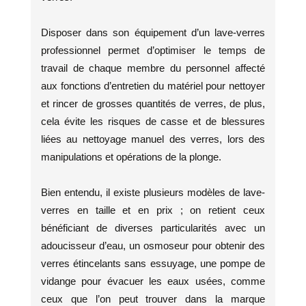
Disposer dans son équipement d’un lave-verres
professionnel permet d’optimiser le temps de
travail de chaque membre du personnel affecté
aux fonctions d’entretien du matériel pour nettoyer
et rincer de grosses quantités de verres, de plus,
cela évite les risques de casse et de blessures
liées au nettoyage manuel des verres, lors des
manipulations et opérations de la plonge.
Bien entendu, il existe plusieurs modèles de lave-
verres en taille et en prix ; on retient ceux
bénéficiant de diverses particularités avec un
adoucisseur d’eau, un osmoseur pour obtenir des
verres étincelants sans essuyage, une pompe de
vidange pour évacuer les eaux usées, comme
ceux que l’on peut trouver dans la marque