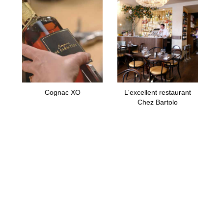
Cognac XO
L'excellent restaurant
Chez Bartolo