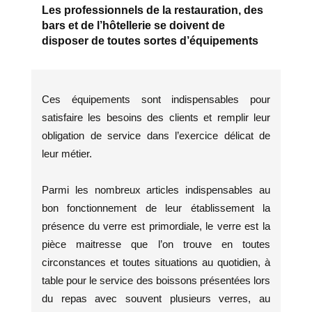
Les professionnels de la restauration, des
bars et de l’hôtellerie se doivent de
disposer de toutes sortes d’équipements
Ces équipements sont indispensables pour
satisfaire les besoins des clients et remplir leur
obligation de service dans l’exercice délicat de
leur métier.
Parmi les nombreux articles indispensables au
bon fonctionnement de leur établissement la
présence du verre est primordiale, le verre est la
pièce maitresse que l’on trouve en toutes
circonstances et toutes situations au quotidien, à
table pour le service des boissons présentées lors
du repas avec souvent plusieurs verres, au