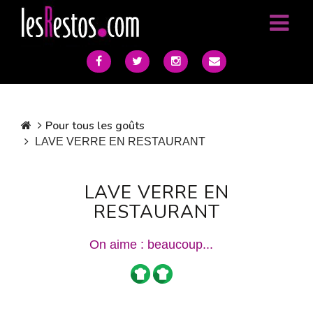
Pour tous les goûts
LAVE VERRE EN RESTAURANT
LAVE VERRE EN
RESTAURANT
On aime : beaucoup...