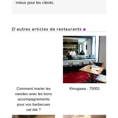
mieux pour les clients.
D'autres articles de restaurants
Comment marier les
Kinugawa - 75001
viandes avec les bons
accompagnements
pour vos barbecues
cet été ?