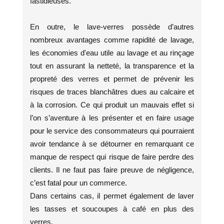
fastidieuses.
En outre, le lave-verres possède d’autres
nombreux avantages comme rapidité de lavage,
les économies d'eau utile au lavage et au rinçage
tout en assurant la netteté, la transparence et la
propreté des verres et permet de prévenir les
risques de traces blanchâtres dues au calcaire et
à la corrosion. Ce qui produit un mauvais effet si
l’on s’aventure à les présenter et en faire usage
pour le service des consommateurs qui pourraient
avoir tendance à se détourner en remarquant ce
manque de respect qui risque de faire perdre des
clients. Il ne faut pas faire preuve de négligence,
c’est fatal pour un commerce.
Dans certains cas, il permet également de laver
les tasses et soucoupes à café en plus des
verres.