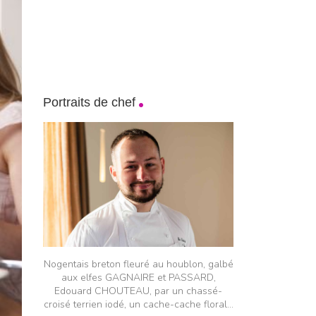
Portraits de chef
Nogentais breton fleuré au houblon, galbé
aux elfes GAGNAIRE et PASSARD,
Edouard CHOUTEAU, par un chassé-
croisé terrien iodé, un cache-cache floral...