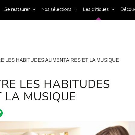
Se restaurer
Nos sélections
Les critiques
Décou
RE LES HABITUDES ALIMENTAIRES ET LA MUSIQUE
TRE LES HABITUDES
T LA MUSIQUE