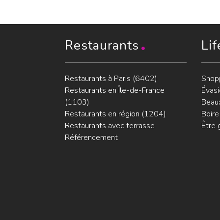
Restaurants
Lif
Restaurants à Paris (6402)
Shop
Restaurants en Île-de-France
Évasi
(1103)
Beaux
Restaurants en région (1204)
Boire
Restaurants avec terrasse
Être 
Référencement