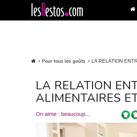
Pour tous les goûts
LA RELATION ENT
LA RELATION EN
ALIMENTAIRES E
On aime : beaucoup...