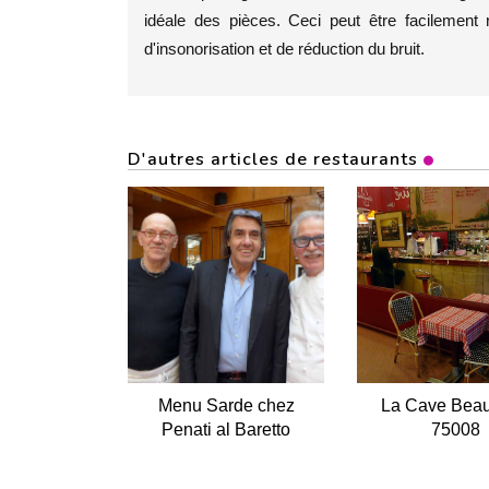
idéale des pièces. Ceci peut être facilement
d'insonorisation et de réduction du bruit.
D'autres articles de restaurants
Menu Sarde chez
La Cave Beau
Penati al Baretto
75008