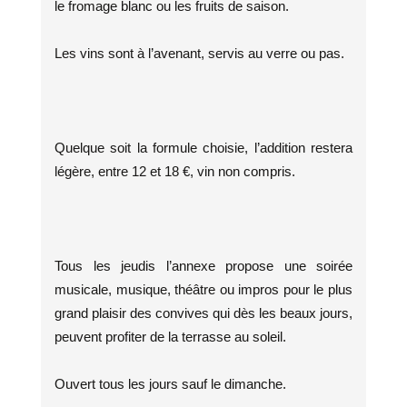
le fromage blanc ou les fruits de saison.
Les vins sont à l’avenant, servis au verre ou pas.
Quelque soit la formule choisie, l’addition restera
légère, entre 12 et 18 €, vin non compris.
Tous les jeudis l’annexe propose une soirée
musicale, musique, théâtre ou impros pour le plus
grand plaisir des convives qui dès les beaux jours,
peuvent profiter de la terrasse au soleil.
Ouvert tous les jours sauf le dimanche.