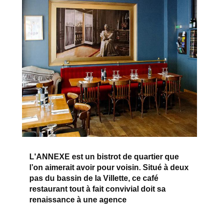
L'ANNEXE est un bistrot de quartier que
l’on aimerait avoir pour voisin. Situé à deux
pas du bassin de la Villette, ce café
restaurant tout à fait convivial doit sa
renaissance à une agence