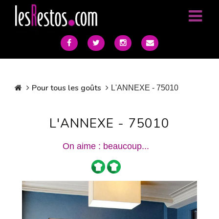
Pour tous les goûts
L'ANNEXE - 75010
L'ANNEXE - 75010
On aime : beaucoup...