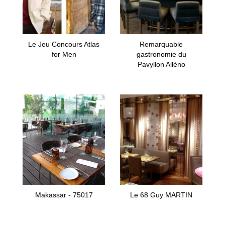
Le Jeu Concours Atlas
Remarquable
for Men
gastronomie du
Pavyllon Alléno
Makassar - 75017
Le 68 Guy MARTIN