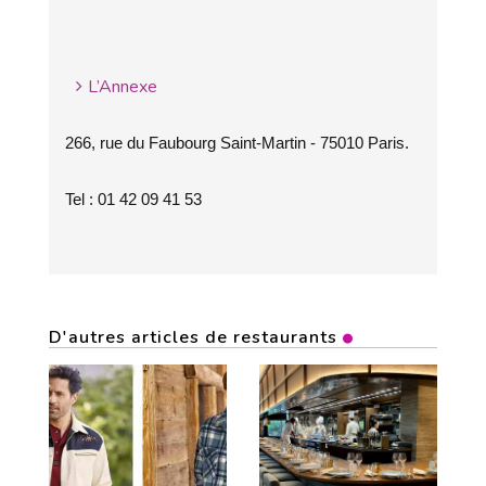
L’Annexe
266, rue du Faubourg Saint-Martin - 75010 Paris.
Tel : 01 42 09 41 53
D'autres articles de restaurants