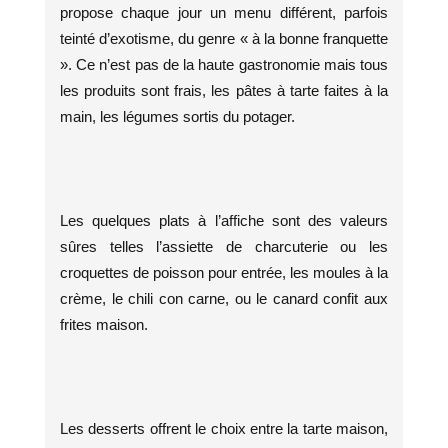
propose chaque jour un menu différent, parfois
teinté d’exotisme, du genre « à la bonne franquette
». Ce n’est pas de la haute gastronomie mais tous
les produits sont frais, les pâtes à tarte faites à la
main, les légumes sortis du potager.
Les quelques plats à l’affiche sont des valeurs
sûres telles l’assiette de charcuterie ou les
croquettes de poisson pour entrée, les moules à la
crème, le chili con carne, ou le canard confit aux
frites maison.
Les desserts offrent le choix entre la tarte maison,