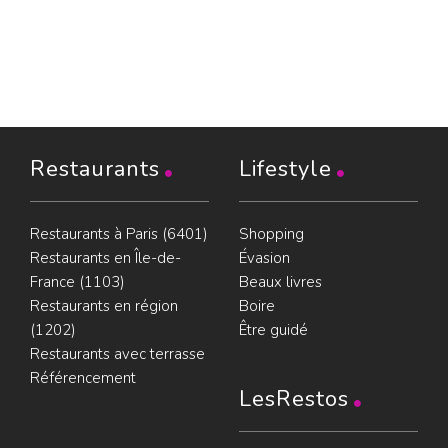
Restaurants
Lifestyle
Restaurants à Paris (6401)
Shopping
Restaurants en Île-de-
Évasion
France (1103)
Beaux livres
Restaurants en région
Boire
(1202)
Être guidé
Restaurants avec terrasse
Référencement
LesRestos