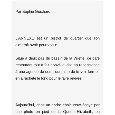
Par Sophie Guichard
L'ANNEXE est un bistrot de quartier que l’on
aimerait avoir pour voisin.
Situé à deux pas du bassin de la Villette, ce café
restaurant tout à fait convivial doit sa renaissance
à une agence de com, qui triste de le voir fermer,
en a racheté le fond pour le faire revivre.
Aujourd’hui, dans un cadre chaleureux égayé par
une photo en pied de la Queen Elizabeth, on