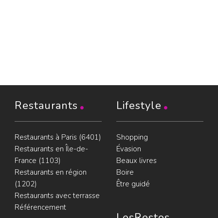
Restaurants
Lifestyle
Restaurants à Paris (6401)
Shopping
Restaurants en Île-de-
Évasion
France (1103)
Beaux livres
Restaurants en région
Boire
(1202)
Être guidé
Restaurants avec terrasse
Référencement
LesRestos