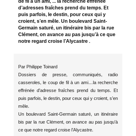
de fil à un ami, ... la recherche effrénée
d’adresses fraîches prend du temps. Et
puis parfois, le destin, pour ceux qui y
croient, s’en mêle. Un boulevard Saint-
Germain saturé, un itinéraire bis par la rue
Clément, on avance au pas jusqu’à ce que
notre regard croise l’Alycastre .
Par Philippe Toinard
Dossiers de presse, communiqués, radio
casseroles, le coup de fil à un ami…la recherche
effrénée d’adresse fraîches prend du temps. Et
puis parfois, le destin, pour ceux qui y croient, s’en
mêle.
Un boulevard Saint-Germain saturé, un itinéraire
bis par la rue Clément, on avance au pas jusqu’à
ce que notre regard croise l’Alycastre.