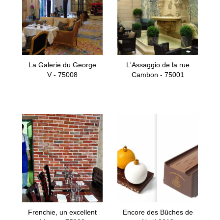
La Galerie du George
L'Assaggio de la rue
V - 75008
Cambon - 75001
Frenchie, un excellent
Encore des Bûches de