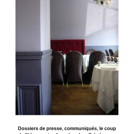
Dossiers de presse, communiqués, le coup