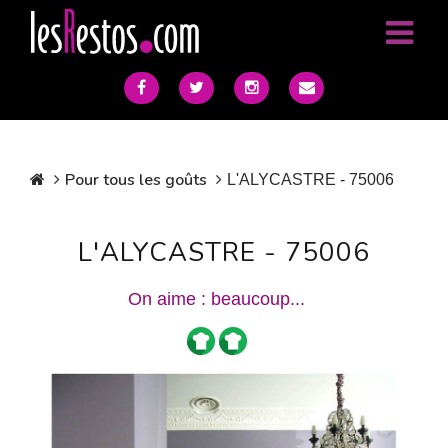
Pour tous les goûts
L'ALYCASTRE - 75006
L'ALYCASTRE - 75006
On aime : beaucoup...