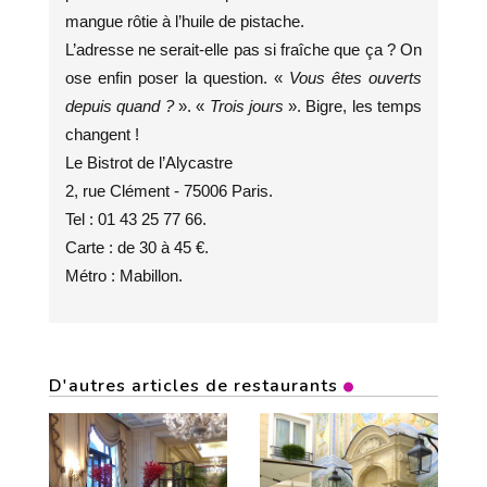
mangue rôtie à l’huile de pistache.
L’adresse ne serait-elle pas si fraîche que ça ? On
ose enfin poser la question. «
Vous êtes ouverts
depuis quand ?
». «
Trois jours
». Bigre, les temps
changent !
Le Bistrot de l’Alycastre
2, rue Clément - 75006 Paris.
Tel : 01 43 25 77 66.
Carte : de 30 à 45 €.
Métro : Mabillon.
D'autres articles de restaurants