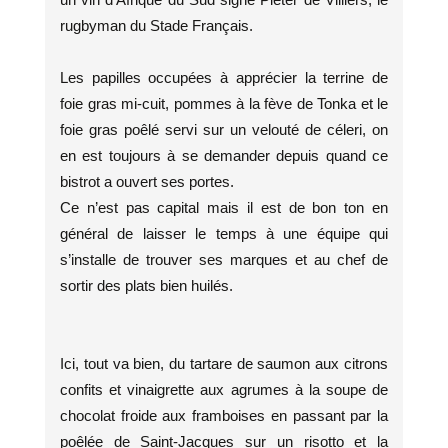
rugbyman du Stade Français.
Les papilles occupées à apprécier la terrine de
foie gras mi-cuit, pommes à la fève de Tonka et le
foie gras poêlé servi sur un velouté de céleri, on
en est toujours à se demander depuis quand ce
bistrot a ouvert ses portes.
Ce n’est pas capital mais il est de bon ton en
général de laisser le temps à une équipe qui
s’installe de trouver ses marques et au chef de
sortir des plats bien huilés.
Ici, tout va bien, du tartare de saumon aux citrons
confits et vinaigrette aux agrumes à la soupe de
chocolat froide aux framboises en passant par la
poêlée de Saint-Jacques sur un risotto et la