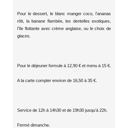
Pour le dessert, le blanc manger coco, l'ananas
rôti, la banane flambée, les dentelles exotiques,
l'île flottante avec crème anglaise, ou le choix de
glaces.
Pour le déjeuner formule à 12,90 € et menu à 15 €.
A la carte compter environ de 16,50 à 35 €.
Service de 12h à 14h30 et de 19h30 jusqu'à 22h.
Fermé dimanche.