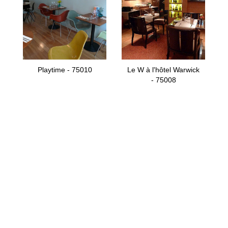
Playtime - 75010
Le W à l'hôtel Warwick
- 75008