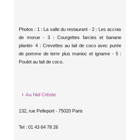
Photos : 1 : La salle du restaurant - 2 : Les accras
de morue - 3 : Courgettes farcies et banane
plantin- 4 : Crevettes au lait de coco avec purée
de pomme de terre plus manioc et igname - 5 :
Poulet au lait de coco.
Au Nid Créole
132, rue Pelleport - 75020 Paris
Tel : 01 43 64 78 26