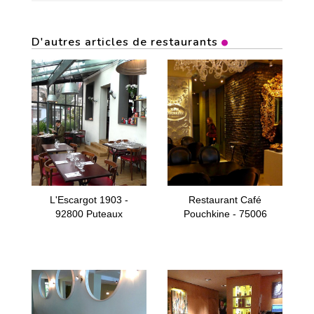
D'autres articles de restaurants
L'Escargot 1903 -
Restaurant Café
92800 Puteaux
Pouchkine - 75006