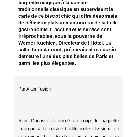
baguette magique à la cuisine
traditionnelle classique en supervisant la
carte de ce bistrot chic qui offre désormais
de délicieux plats aux amoureux de la belle
gastronomie. L'accueil et le service sont
irréprochables, sous la gouverne de
Werner Kuchler , Directeur de l'Hôtel. La
salle du restaurant, préservée et restaurée,
demeure l'une des plus belles de Paris et
parmi les plus élégantes,
Par Alain Fusion
Alain Ducasse à donné un coup de baguette
magique à la cuisine traditionnelle classique en
supervisant la carte de ce bistrot chic qui offre