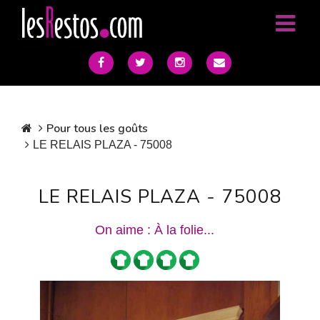
Pour tous les goûts
LE RELAIS PLAZA - 75008
LE RELAIS PLAZA - 75008
On aime : À la folie...