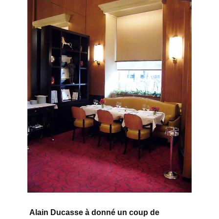
Alain Ducasse à donné un coup de