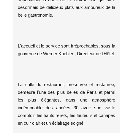
désormais de délicieux plats aux amoureux de la
belle gastronomie.
L'accueil et le service sont irréprochables, sous la
gouverne de Werner Kuchler , Directeur de l'Hôtel.
La salle du restaurant, préservée et restaurée,
demeure l'une des plus belles de Paris et parmi
les plus élégantes, dans une atmosphère
indémodable des années 30 avec son vaste
comptoir, les hauts reliefs, les fauteuils et canapés
en cuir clair et un éclairage soigné.