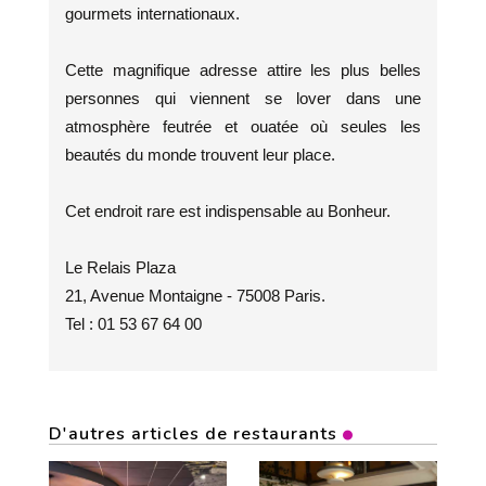
gourmets internationaux.
Cette magnifique adresse attire les plus belles
personnes qui viennent se lover dans une
atmosphère feutrée et ouatée où seules les
beautés du monde trouvent leur place.
Cet endroit rare est indispensable au Bonheur.
Le Relais Plaza
21, Avenue Montaigne - 75008 Paris.
Tel : 01 53 67 64 00
D'autres articles de restaurants