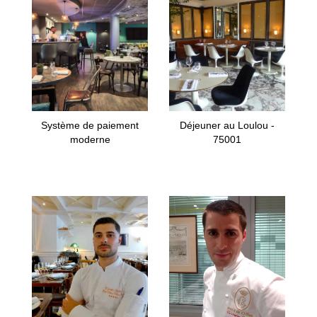
Système de paiement
Déjeuner au Loulou -
moderne
75001