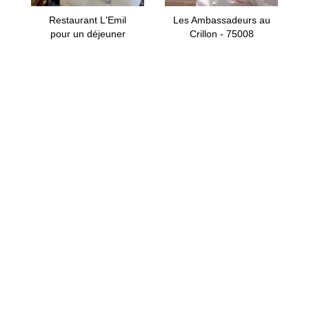
Restaurant L'Emil
Les Ambassadeurs au
pour un déjeuner
Crillon - 75008