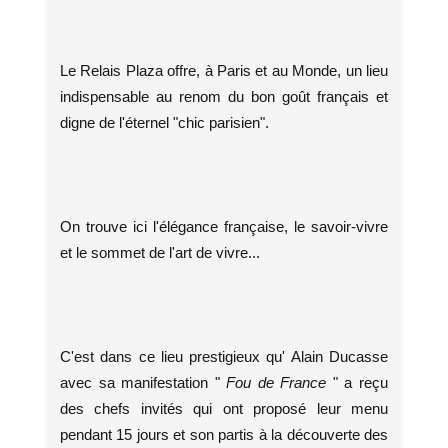
Le Relais Plaza offre, à Paris et au Monde, un lieu
indispensable au renom du bon goût français et
digne de l'éternel "chic parisien".
On trouve ici l'élégance française, le savoir-vivre
et le sommet de l'art de vivre...
C'est dans ce lieu prestigieux qu' Alain Ducasse
avec sa manifestation "
Fou de France
" a reçu
des chefs invités qui ont proposé leur menu
pendant 15 jours et son partis à la découverte des