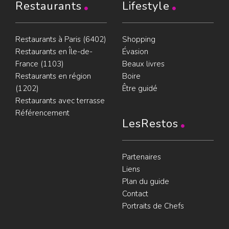
Restaurants
Lifestyle
Restaurants à Paris (6402)
Shopping
Restaurants en Île-de-
Évasion
France (1103)
Beaux livres
Restaurants en région
Boire
(1202)
Être guidé
Restaurants avec terrasse
Référencement
LesRestos
Partenaires
Liens
Plan du guide
Contact
Portraits de Chefs