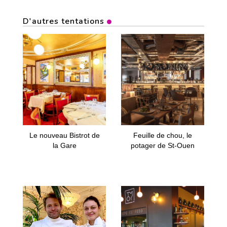
D'autres tentations
Le nouveau Bistrot de
Feuille de chou, le
la Gare
potager de St-Ouen