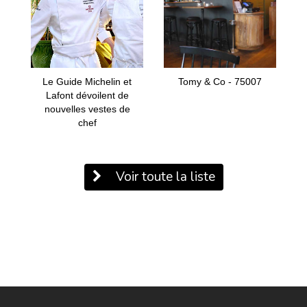
Le Guide Michelin et
Tomy & Co - 75007
Lafont dévoilent de
nouvelles vestes de
chef
Voir toute la liste