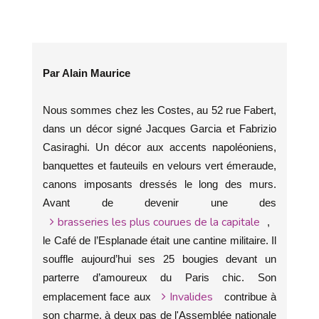
Par Alain Maurice
Nous sommes chez les Costes, au 52 rue Fabert,
dans un décor signé Jacques Garcia et Fabrizio
Casiraghi. Un décor aux accents napoléoniens,
banquettes et fauteuils en velours vert émeraude,
canons imposants dressés le long des murs.
Avant de devenir une des
brasseries les plus courues de la capitale
,
le Café de l’Esplanade était une cantine militaire. Il
souffle aujourd’hui ses 25 bougies devant un
parterre d’amoureux du Paris chic. Son
Invalides
emplacement face aux
contribue à
son charme, à deux pas de l'Assemblée nationale