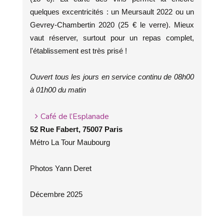
quelques excentricités : un Meursault 2022 ou un
Gevrey-Chambertin 2020 (25 € le verre). Mieux
vaut réserver, surtout pour un repas complet,
l'établissement est très prisé !
Ouvert tous les jours en service continu de 08h00
à 01h00 du matin
Café de l’Esplanade
52 Rue Fabert, 75007 Paris
Métro La Tour Maubourg
Photos Yann Deret
Décembre 2025