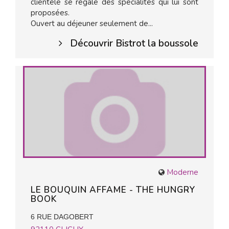
clientèle se régale des spécialités qui lui sont
proposées.
Ouvert au déjeuner seulement de...
Découvrir Bistrot la boussole
Moderne
LE BOUQUIN AFFAME - THE HUNGRY
BOOK
6 RUE DAGOBERT