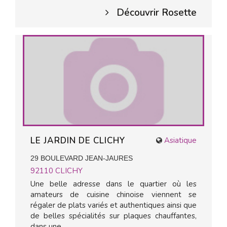
Découvrir Rosette
LE JARDIN DE CLICHY
Asiatique
29 BOULEVARD JEAN-JAURES
92110
CLICHY
Une belle adresse dans le quartier où les
amateurs de cuisine chinoise viennent se
régaler de plats variés et authentiques ainsi que
de belles spécialités sur plaques chauffantes,
dans une...