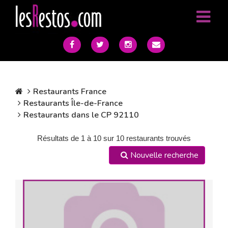
Restaurants France
Restaurants Île-de-France
Restaurants dans le CP 92110
Résultats de 1 à 10 sur 10 restaurants trouvés
Nouvelle recherche