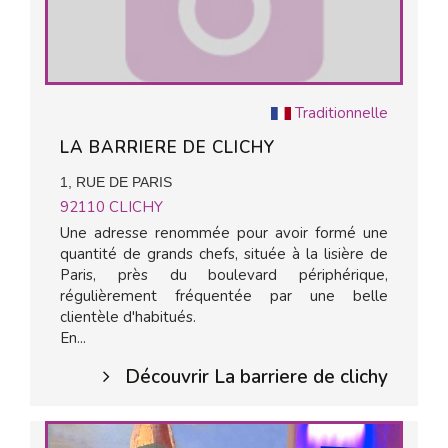
Traditionnelle
LA BARRIERE DE CLICHY
1, RUE DE PARIS
92110
CLICHY
Une adresse renommée pour avoir formé une
quantité de grands chefs, située à la lisière de
Paris, près du boulevard périphérique,
régulièrement fréquentée par une belle
clientèle d'habitués.
En...
Découvrir La barriere de clichy