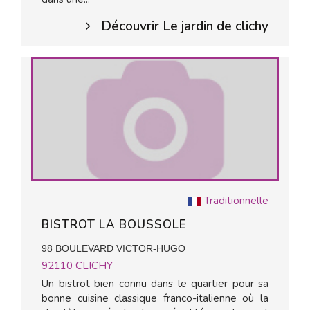
Découvrir Le jardin de clichy
Traditionnelle
BISTROT LA BOUSSOLE
98 BOULEVARD VICTOR-HUGO
92110
CLICHY
Un bistrot bien connu dans le quartier pour sa
bonne cuisine classique franco-italienne où la