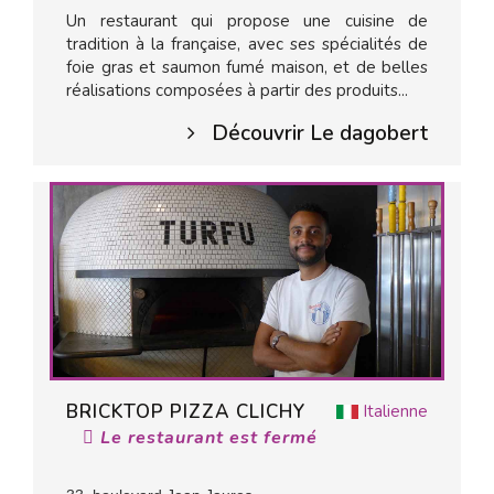
Un restaurant qui propose une cuisine de
tradition à la française, avec ses spécialités de
foie gras et saumon fumé maison, et de belles
réalisations composées à partir des produits...
Découvrir Le dagobert
BRICKTOP PIZZA CLICHY
Italienne
Le restaurant est fermé