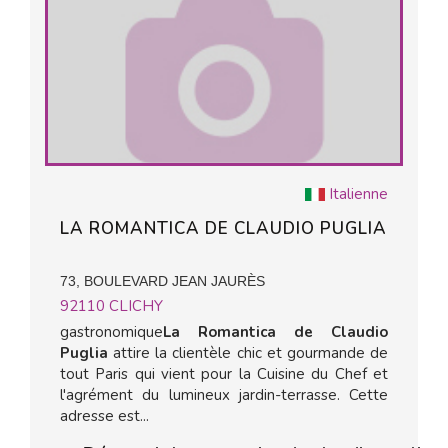
Italienne
LA ROMANTICA DE CLAUDIO PUGLIA
73, BOULEVARD JEAN JAURÈS
92110
CLICHY
gastronomique
La Romantica de Claudio
Puglia
attire la clientèle chic et gourmande de
tout Paris qui vient pour la Cuisine du Chef et
l'agrément du lumineux jardin-terrasse. Cette
adresse est...