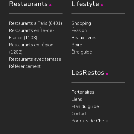
Restaurants
Lifestyle
Restaurants à Paris (6401)
Shopping
Restaurants en Île-de-
Évasion
France (1103)
Beaux livres
Restaurants en région
Boire
(1202)
Être guidé
Restaurants avec terrasse
Référencement
LesRestos
Partenaires
Liens
Plan du guide
Contact
Portraits de Chefs