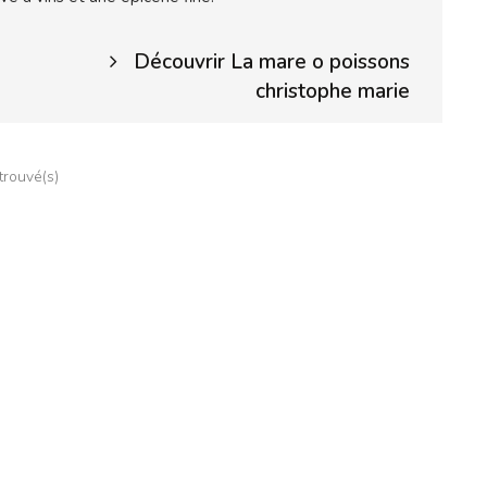
Découvrir La mare o poissons
christophe marie
 trouvé(s)