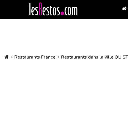
Restaurants France
Restaurants dans la ville OU