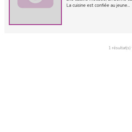
La cuisine est confiée au jeune...
1 résultat(s)