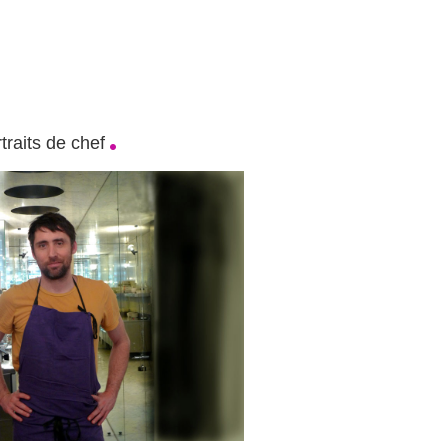
traits de chef