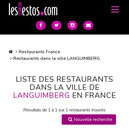
Restaurants France
Restaurants dans la ville LANGUIMBERG
LISTE DES RESTAURANTS
DANS LA VILLE DE
LANGUIMBERG
EN FRANCE
Résultats de 1 à 1 sur 1 restaurants trouvés
Nouvelle recherche