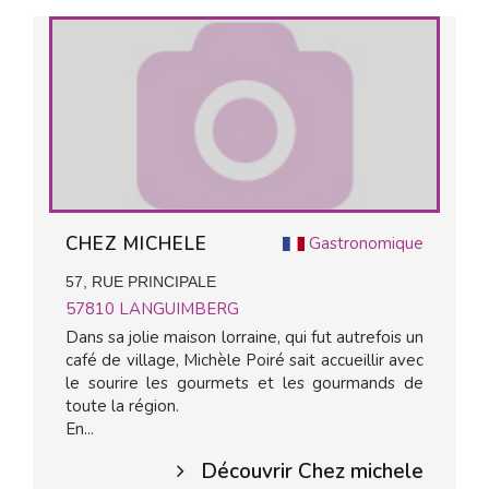
CHEZ MICHELE
Gastronomique
57, RUE PRINCIPALE
57810
LANGUIMBERG
Dans sa jolie maison lorraine, qui fut autrefois un
café de village, Michèle Poiré sait accueillir avec
le sourire les gourmets et les gourmands de
toute la région.
En...
Découvrir Chez michele