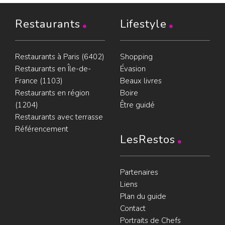
Restaurants
Lifestyle
Restaurants à Paris (6402)
Shopping
Restaurants en Île-de-
Évasion
France (1103)
Beaux livres
Restaurants en région
Boire
(1204)
Être guidé
Restaurants avec terrasse
Référencement
LesRestos
Partenaires
Liens
Plan du guide
Contact
Portraits de Chefs