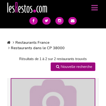
Restaurants France
Restaurants dans le CP 38000
Résultats de 1 à 2 sur 2 restaurants trouvés
Nouvelle recherche