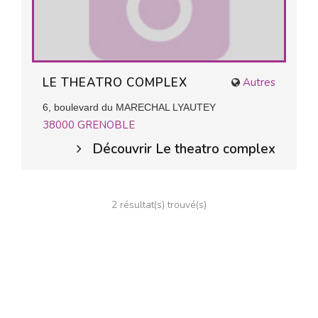
LE THEATRO COMPLEX
Autres
6, boulevard du MARECHAL LYAUTEY
38000
GRENOBLE
Découvrir Le theatro complex
2 résultat(s) trouvé(s)