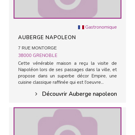
Gastronomique
AUBERGE NAPOLEON
7 RUE MONTORGE
38000
GRENOBLE
Cette vénérable maison a reçu la visite de
Napoléon lors de ses passages dans la ville, et
propose dans un superbe décor Empire, une
cuisine classique raffinée qui est l'oeuvre...
Découvrir Auberge napoleon