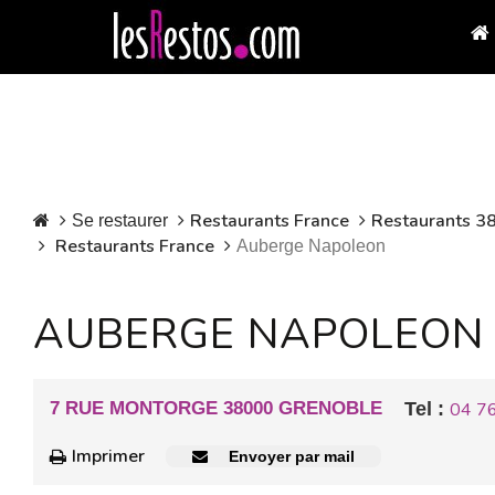
Restaurants France
Restaurants 38
Se restaurer
Restaurants France
Auberge Napoleon
AUBERGE NAPOLEON
7 RUE MONTORGE 38000 GRENOBLE
Tel :
04 76
Imprimer
Envoyer par mail