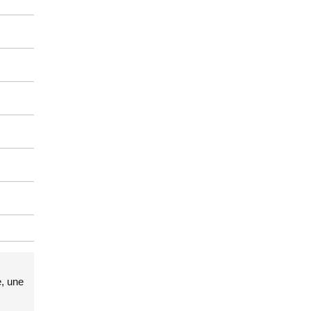
e, une