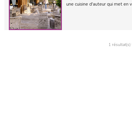
une cuisine d'auteur qui met en 
1 résultat(s)