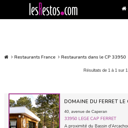
Restaurants France
Restaurants dans le CP 33950
Résultats de 1 à 1 sur 1
DOMAINE DU FERRET L
40, avenue de Caperan
33950
LEGE CAP FERRET
A proximité du Bassin d'Arcacho