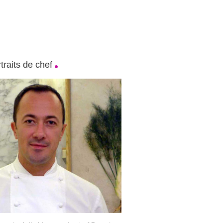
traits de chef