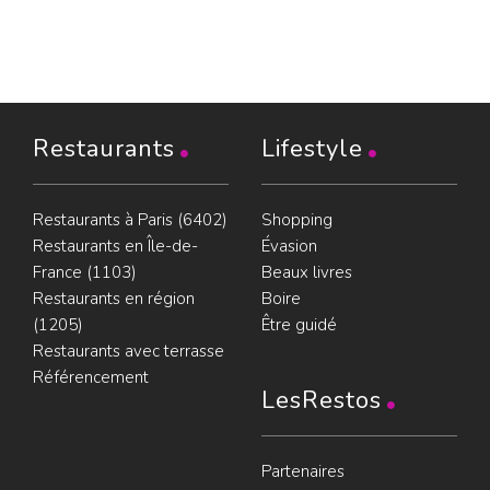
Restaurants
Lifestyle
Restaurants à Paris (6402)
Shopping
Restaurants en Île-de-
Évasion
France (1103)
Beaux livres
Restaurants en région
Boire
(1205)
Être guidé
Restaurants avec terrasse
Référencement
LesRestos
Partenaires