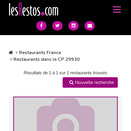
Restaurants France
Restaurants dans le CP 29930
Résultats de 1 à 1 sur 1 restaurants trouvés
Nouvelle recherche