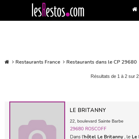
Restaurants France
Restaurants dans le CP 29680
Résultats de 1 à 2 sur 2
LE BRITANNY
22, boulevard Sainte Barbe
29680
ROSCOFF
Dans l'
hôtel Le Britanny
, le
Le