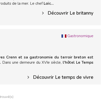
roduits de la mer. Le chef
Loïc...
Découvrir Le britanny
Gastronomique
ves Crenn et sa gastronomie du terroir breton est
.
Dans une demeure du XVIe siècle,
l'hôtel Le Temps
Découvrir Le temps de vivre
 trouvé(s)