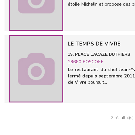
étoile Michelin et propose des p
LE TEMPS DE VIVRE
19, PLACE LACAZE DUTHIERS
29680
ROSCOFF
Le restaurant du chef Jean-Y
fermé depuis septembre 2011
de Vivre
poursuit...
2 résultat(s)