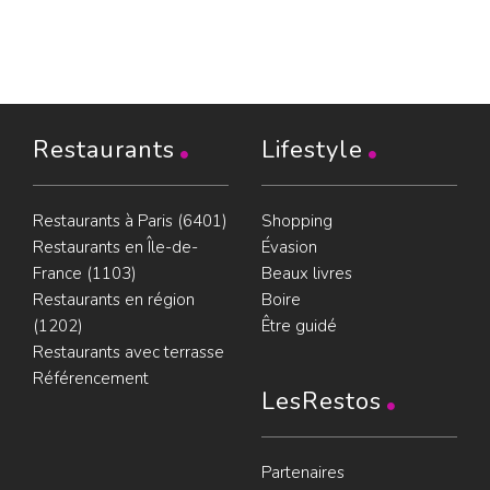
Restaurants
Lifestyle
Restaurants à Paris (6401)
Shopping
Restaurants en Île-de-
Évasion
France (1103)
Beaux livres
Restaurants en région
Boire
(1202)
Être guidé
Restaurants avec terrasse
Référencement
LesRestos
Partenaires