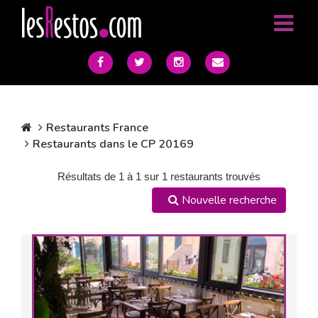
Restaurants France
Restaurants dans le CP 20169
Résultats de 1 à 1 sur 1 restaurants trouvés
Nouvelle recherche