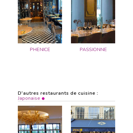
PHENICE
PASSIONNE
D'autres restaurants de cuisine :
Japonaise