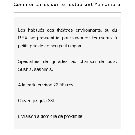
Commentaires sur le restaurant Yamamura
Les habitués des théâtres environnants, ou du
REX, se pressent ici pour savourer les menus à
petits prix de ce bon petit nippon.
Spécialités de grillades au charbon de bois.
Sushis, sashimis.
A la carte environ 22,9Euros.
Ouvert jusqu'à 23h.
Livraison à domicile de proximité.