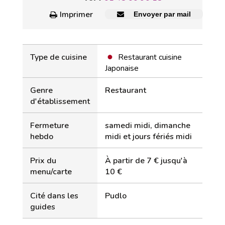
Imprimer
Envoyer par mail
Type de cuisine
Restaurant cuisine
Japonaise
Genre
Restaurant
d'établissement
Fermeture
samedi midi, dimanche
hebdo
midi et jours fériés midi
Prix du
À partir de 7 € jusqu'à
menu/carte
10 €
Cité dans les
Pudlo
guides