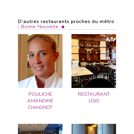
D'autres restaurants proches du métro
:
Bonne Nouvelle
POULICHE
RESTAURANT
AMANDINE
LOJO
CHAIGNOT