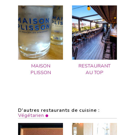
MAISON
RESTAURANT
PLISSON
AU TOP
D'autres restaurants de cuisine :
Végétarien