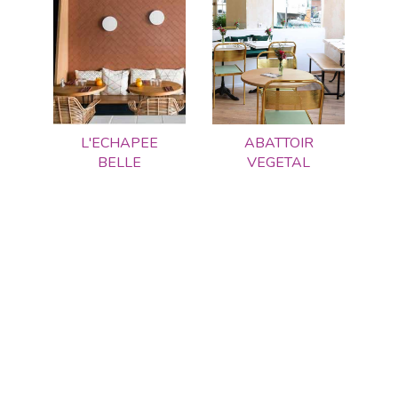
L'ECHAPEE
ABATTOIR
BELLE
VEGETAL