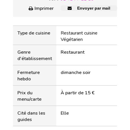
Imprimer
Envoyer par mail
Type de cuisine
Restaurant cuisine
Végétarien
Genre
Restaurant
d'établissement
Fermeture
dimanche soir
hebdo
Prix du
À partir de 15 €
menu/carte
Cité dans les
Elle
guides