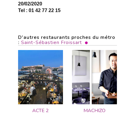
20/02/2020
Tel : 01 42 77 22 15
D'autres restaurants proches du métro
:
Saint-Sébastien Froissart
ACTE 2
MACHIZO