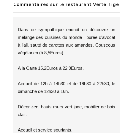
Commentaires sur le restaurant Verte Tige
Dans ce sympathique endroit on découvre un
mélange des cuisines du monde : purée d'avocat
à l'ail, sauté de carottes aux amandes, Couscous
végétarien (à 8,5Euros).
A la Carte 15,2Euros à 22,9Euros.
Accueil de 12h à 14h30 et de 19h30 à 22h30, le
dimanche de 12h30 à 16h.
Décor zen, hauts murs vert jade, mobilier de bois
clair.
Accueil et service souriants.