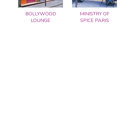
BOLLYWOOD
MINISTRY OF
LOUNGE
SPICE PARIS