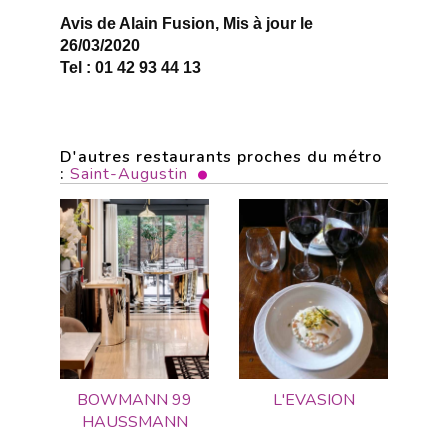
Avis de Alain Fusion, Mis à jour le
26/03/2020
Tel : 01 42 93 44 13
D'autres restaurants proches du métro
:
Saint-Augustin
BOWMANN 99
L'EVASION
HAUSSMANN