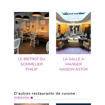
LE BISTROT DU
LA SALLE A
SOMMELIER
MANGER
PHILIP
MAISON ASTOR
D'autres restaurants de cuisine :
Indienne