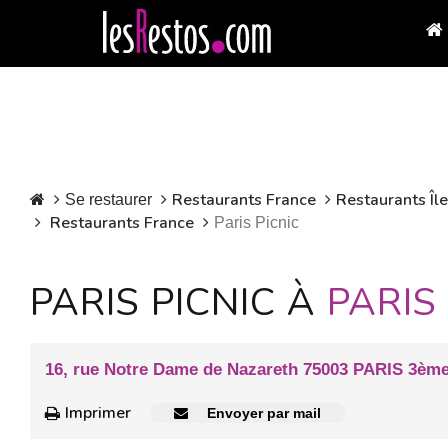
Restaurants France
Restaurants Îl
Se restaurer
Restaurants France
Paris Picnic
PARIS PICNIC À
PARIS
16, rue Notre Dame de Nazareth 75003 PARIS 3èm
Imprimer
Envoyer par mail