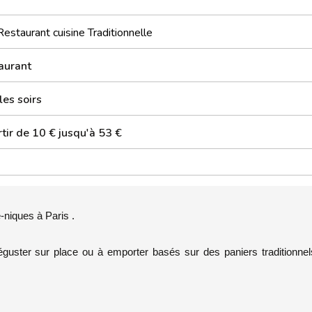
Restaurant cuisine Traditionnelle
aurant
les soirs
tir de 10 € jusqu'à 53 €
-niques à Paris .
éguster sur place ou à emporter basés sur des paniers traditionnel