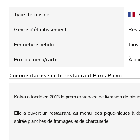
Type de cuisine
Genre d'établissement
Rest
Fermeture hebdo
tous 
Prix du menu/carte
À par
Commentaires sur le restaurant Paris Picnic
Katya a fondé en 2013 le premier service de livraison de pique
Elle a ouvert un restaurant, au menu, des pique-niques à d
soirée planches de fromages et de charcuterie.