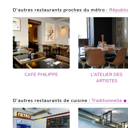
D'autres restaurants proches du métro :
Républi
CAFE PHILIPPE
L'ATELIER DES
ARTISTES
D'autres restaurants de cuisine :
Traditionnelle