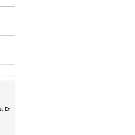
s. En