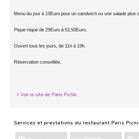
Menu du jour à 10Euro pour un sandwich ou une salade plus d
Pique-nique de 29Euro à 52,50Euro.
Ouvert tous les jours, de 11h à 19h.
Réservation conseillée.
Voir le site de Paris PicNic .
Services et prestations du restaurant Paris Picni
American