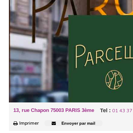
13, rue Chapon 75003 PARIS 3ème
Tel :
01 43 37
Imprimer
Envoyer par mail