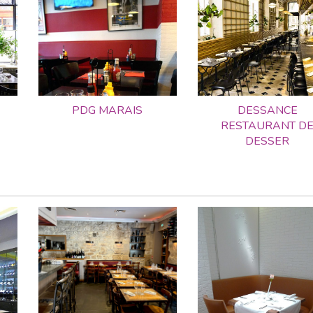
PDG MARAIS
DESSANCE
RESTAURANT D
DESSER