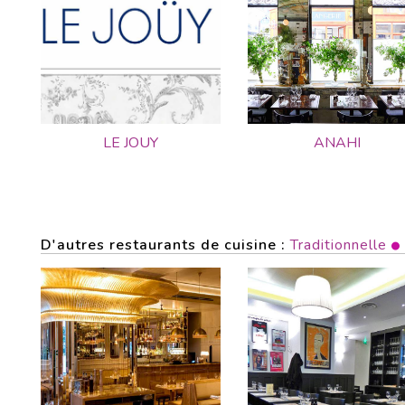
LE JOUY
ANAHI
D'autres restaurants de cuisine :
Traditionnelle