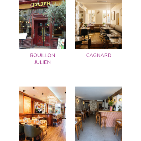
BOUILLON
CAGNARD
JULIEN