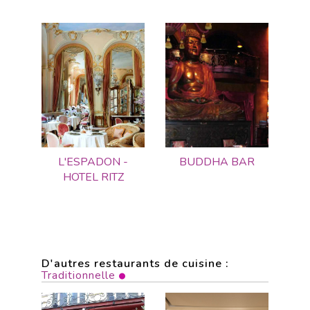
L'ESPADON -
BUDDHA BAR
HOTEL RITZ
D'autres restaurants de cuisine :
Traditionnelle