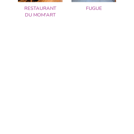
RESTAURANT
FUGUE
DU MOM'ART