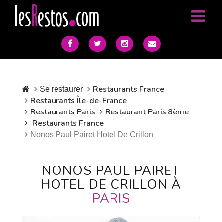
Restaurants France
Se restaurer
Restaurants Île-de-France
Restaurants Paris
Restaurant Paris 8ème
Restaurants France
Nonos Paul Pairet Hotel De Crillon
NONOS PAUL PAIRET
HOTEL DE CRILLON À
PARIS