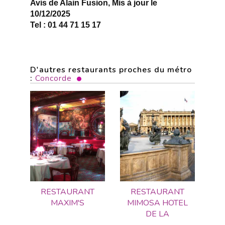
Avis de Alain Fusion, Mis à jour le
10/12/2025
Tel : 01 44 71 15 17
D'autres restaurants proches du métro
:
Concorde
RESTAURANT
RESTAURANT
MAXIM'S
MIMOSA HOTEL
DE LA