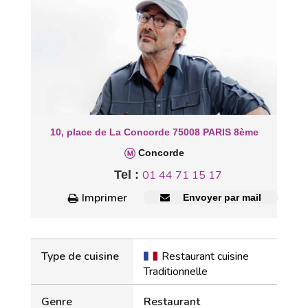
10, place de La Concorde 75008 PARIS 8ème
Concorde
Tel :
01 44 71 15 17
Imprimer
Envoyer par mail
Type de cuisine
Restaurant cuisine
Traditionnelle
Genre
Restaurant