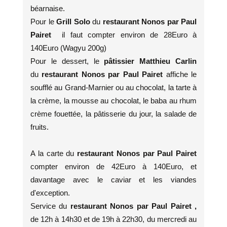
béarnaise.
Pour le
Grill Solo
du
restaurant Nonos par Paul
Pairet
il faut compter environ de 28Euro à
140Euro (Wagyu 200g)
Pour le dessert, le
pâtissier Matthieu Carlin
du
restaurant Nonos par Paul Pairet
affiche le
soufflé au Grand-Marnier ou au chocolat, la tarte à
la crème, la mousse au chocolat, le baba au rhum
crème fouettée, la pâtisserie du jour, la salade de
fruits.
A la carte du
restaurant Nonos par Paul Pairet
compter environ de 42Euro à 140Euro, et
davantage avec le caviar et les viandes
d'exception.
Service du
restaurant Nonos par Paul Pairet ,
de 12h à 14h30 et de 19h à 22h30, du mercredi au