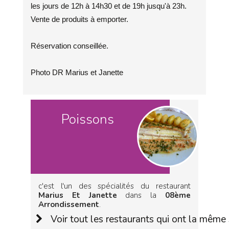
les jours de 12h à 14h30 et de 19h jusqu'à 23h.
Vente de produits à emporter.
Réservation conseillée.
Photo DR Marius et Janette
Poissons
c'est l'un des spécialités du restaurant
Marius Et Janette
dans la
08ème
Arrondissement
.
Voir tout les restaurants qui ont la même 