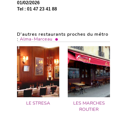
01/02/2026
Tel : 01 47 23 41 88
D'autres restaurants proches du métro
:
Alma-Marceau
LE STRESA
LES MARCHES
ROUTIER