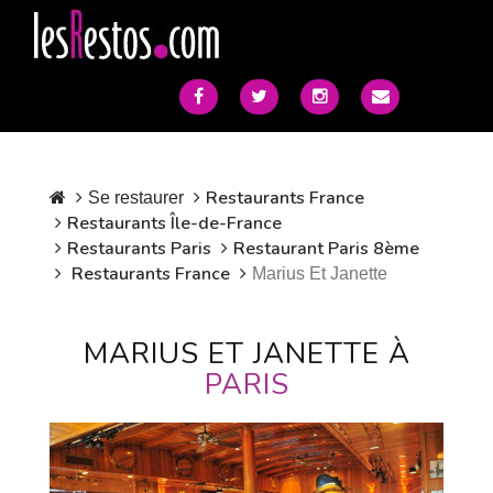
Restaurants France
Se restaurer
Restaurants Île-de-France
Restaurants Paris
Restaurant Paris 8ème
Restaurants France
Marius Et Janette
MARIUS ET JANETTE À
PARIS