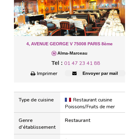
4, AVENUE GEORGE V 75008 PARIS 8ème
Alma-Marceau
Tel :
01 47 23 41 88
Imprimer
Envoyer par mail
Type de cuisine
Restaurant cuisine
Poissons/Fruits de mer
Genre
Restaurant
d'établissement