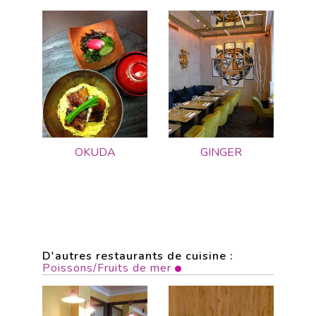
OKUDA
GINGER
D'autres restaurants de cuisine :
Poissons/Fruits de mer