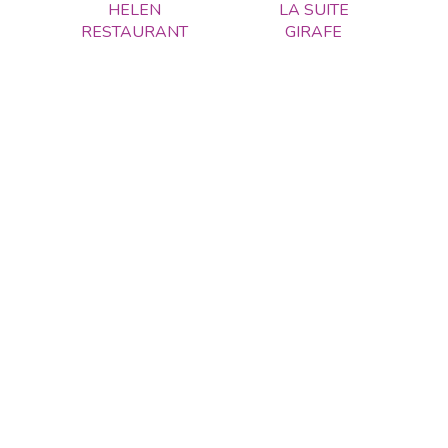
HELEN
LA SUITE
RESTAURANT
GIRAFE