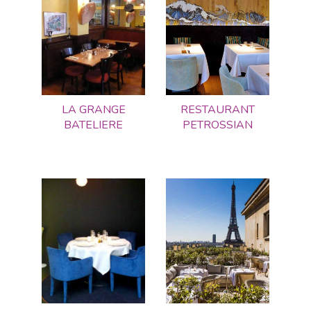
LA GRANGE
RESTAURANT
BATELIERE
PETROSSIAN