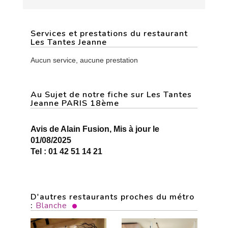
Services et prestations du restaurant
Les Tantes Jeanne
Aucun service, aucune prestation
Au Sujet de notre fiche sur Les Tantes
Jeanne PARIS 18ème
Avis de Alain Fusion, Mis à jour le
01/08/2025
Tel : 01 42 51 14 21
D'autres restaurants proches du métro
:
Blanche