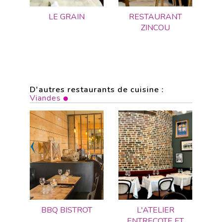
LE GRAIN
RESTAURANT
ZINCOU
D'autres restaurants de cuisine :
Viandes
BBQ BISTROT
L'ATELIER
ENTRECOTE ET