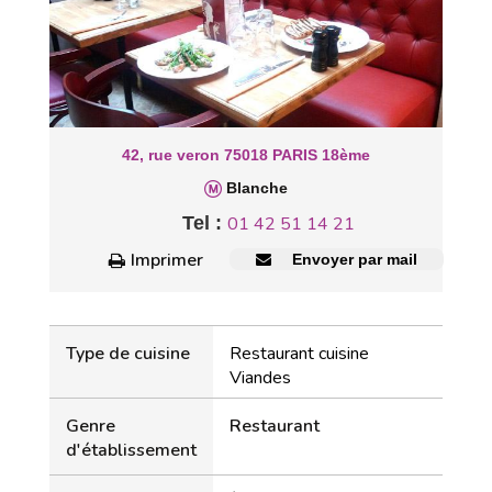
42, rue veron 75018 PARIS 18ème
Blanche
Tel :
01 42 51 14 21
Imprimer
Envoyer par mail
Type de cuisine
Restaurant cuisine
Viandes
Genre
Restaurant
d'établissement