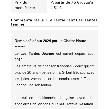
Prix du
À partir de 75 € jusqu'à
menu/carte
151 €
Commentaires sur le restaurant Les Tantes
Jeanne
Remplacé début 2024 par La Chaise Haute.
*******
Le
Les Tantes Jeanne
est ouvert depuis août
2012.
Les amateurs de chanson française - ceux qui ont
plus de 20 ans - penseront à Gilbert Bécaud avec
les jolies vacances et les nombreuses " Tantes
Jeanne " de son tonton.
La cuisine traditionnelle française avec des
spécialités de viandes du
chef Octave Kasakolu