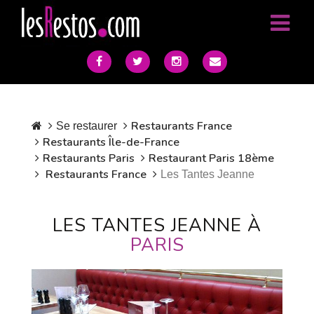
Restaurants France
Se restaurer
Restaurants Île-de-France
Restaurants Paris
Restaurant Paris 18ème
Restaurants France
Les Tantes Jeanne
LES TANTES JEANNE À
PARIS