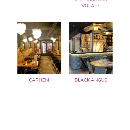
VOLAILL
CARNEM
BLACK ANGUS