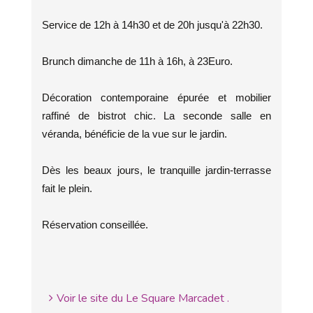
Service de 12h à 14h30 et de 20h jusqu'à 22h30.
Brunch dimanche de 11h à 16h, à 23Euro.
Décoration contemporaine épurée et mobilier
raffiné de bistrot chic. La seconde salle en
véranda, bénéficie de la vue sur le jardin.
Dès les beaux jours, le tranquille jardin-terrasse
fait le plein.
Réservation conseillée.
Voir le site du Le Square Marcadet .