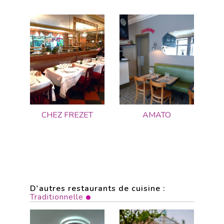
CHEZ FREZET
AMATO
D'autres restaurants de cuisine :
Traditionnelle