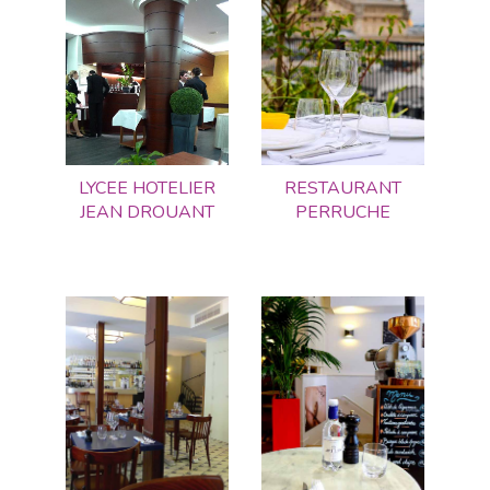
LYCEE HOTELIER
RESTAURANT
JEAN DROUANT
PERRUCHE