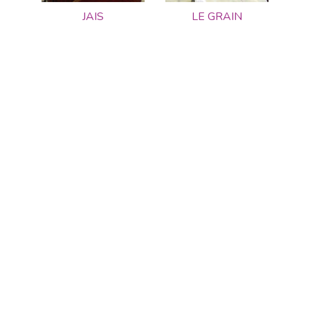
JAIS
LE GRAIN