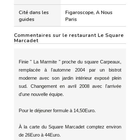
Cité dans les
Figaroscope, A Nous
guides
Paris
Commentaires sur le restaurant Le Square
Marcadet
Finie " La Marmite " proche du square Carpeaux,
remplacée à l'automne 2004 par un bistrot
moderne avec son jardin intérieur exposé plein
sud. Changement en avril 2008 avec l'arrivée
d'une nouvelle équipe.
Pour le déjeuner formule à 14,50Euro.
À la carte du Square Marcadet comptez environ
de 26Euro à 44Euro.