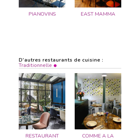
PIANOVINS
EAST MAMMA
D'autres restaurants de cuisine :
Traditionnelle
RESTAURANT
COMME A LA