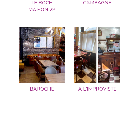
LE ROCH
CAMPAGNE
MAISON 28
BAROCHE
A L'IMPROVISTE