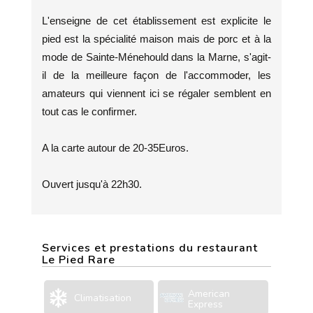
L'enseigne de cet établissement est explicite le
pied est la spécialité maison mais de porc et à la
mode de Sainte-Ménehould dans la Marne, s'agit-
il de la meilleure façon de l'accommoder, les
amateurs qui viennent ici se régaler semblent en
tout cas le confirmer.
A la carte autour de 20-35Euros.
Ouvert jusqu'à 22h30.
Services et prestations du restaurant
Le Pied Rare
American
Climatisation
Express