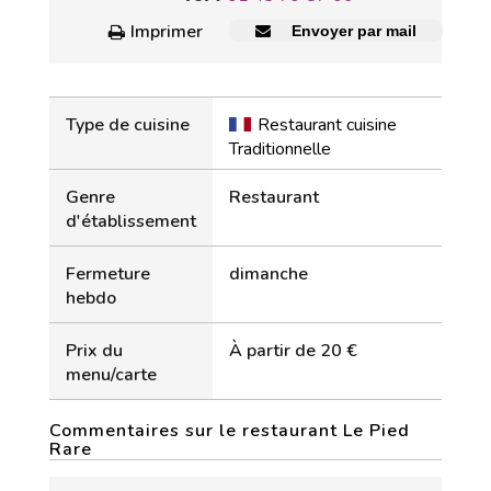
Imprimer
Envoyer par mail
Type de cuisine
Restaurant cuisine
Traditionnelle
Genre
Restaurant
d'établissement
Fermeture
dimanche
hebdo
Prix du
À partir de 20 €
menu/carte
Commentaires sur le restaurant Le Pied
Rare