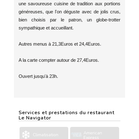
une savoureuse cuisine de tradition aux portions
généreuses, que l'on déguste avec de jolis crus,
bien choisis par le patron, un globe-trotter
sympathique et accueillant.
Autres menus à 21,3Euros et 24,4Euros.
A la carte compter autour de 27,4Euros.
Ouvert jusqu'à 23h.
Services et prestations du restaurant
Le Navigator
American
Climatisation
Express