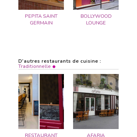
PEPITA SAINT
BOLLYWOOD
GERMAIN
LOUNGE
D'autres restaurants de cuisine :
Traditionnelle
RESTAURANT
AFARIA