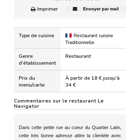
Imprimer
Envoyer par mail
Type de cuisine
Restaurant cuisine
Traditionnelle
Genre
Restaurant
d'établissement
Prix du
À partir de 18 € jusqu'à
menu/carte
34 €
Commentaires sur le restaurant Le
Navigator
Dans cette petite rue au coeur du Quartier Latin,
cette très bonne adresse attire la clientèle avec