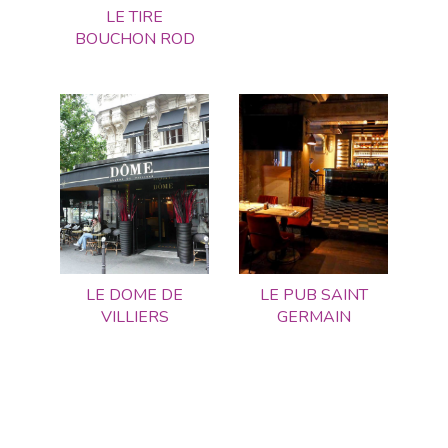
LE TIRE
BOUCHON ROD
LE DOME DE
LE PUB SAINT
VILLIERS
GERMAIN